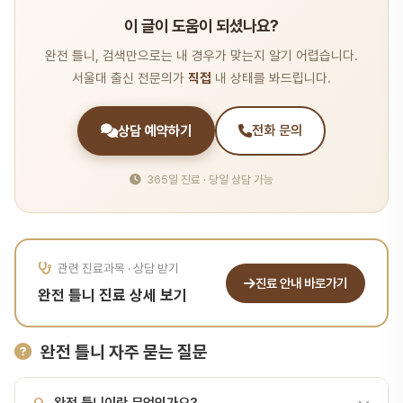
이 글이 도움이 되셨나요?
완전 틀니, 검색만으로는 내 경우가 맞는지 알기 어렵습니다.
서울대 출신 전문의가
직접
내 상태를 봐드립니다.
상담 예약하기
전화 문의
365일 진료 · 당일 상담 가능
관련 진료과목 · 상담 받기
진료 안내 바로가기
완전 틀니 진료 상세 보기
완전 틀니 자주 묻는 질문