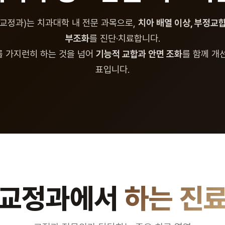
교정과)는 치과대학 내 전문 과목으로,
치아 배열 이상, 부정교합
부조화
를 진단·치료합니다.
를 가지런히 하는 것을 넘어
기능적 교합과 안면 조화
를 함께 개
표입니다.
교정과에서
하는 진