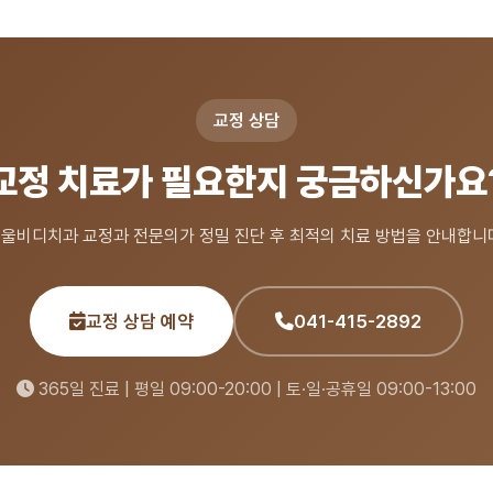
교정 상담
교정 치료가 필요한지 궁금하신가요
울비디치과 교정과 전문의가 정밀 진단 후 최적의 치료 방법을 안내합니
교정 상담 예약
041-415-2892
365일 진료 | 평일 09:00-20:00 | 토·일·공휴일 09:00-13:00