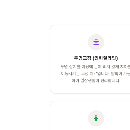
투명교정 (인비절라인)
투명 장치를 이용해 눈에 띄지 않게 치아
이동시키는 교정 치료입니다. 탈착이 가
하여 일상생활이 편리합니다.