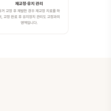
재교정·유지 관리
과거 교정 후 재발한 경우 재교정 치료를 하
며, 교정 완료 후 유지장치 관리도 교정과의
영역입니다.