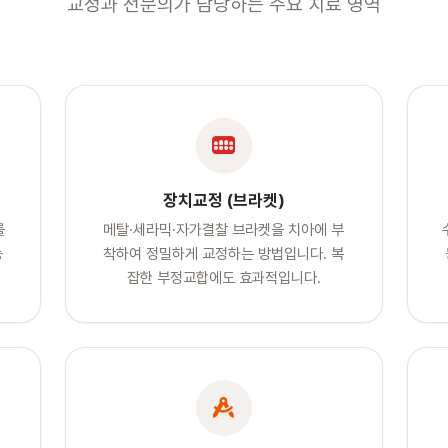
교정과 전문의가 담당하는 주요 치료 영역
장치교정 (브라켓)
를
메탈·세라믹·자가결찰 브라켓을 치아에 부
능
착하여 정밀하게 교정하는 방법입니다. 복
잡한 부정교합에도 효과적입니다.