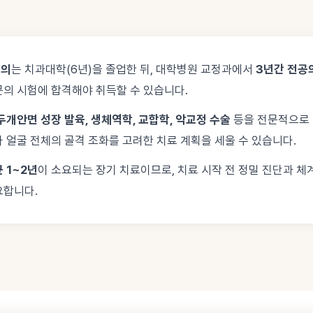
문의
는 치과대학(6년)을 졸업한 뒤, 대학병원 교정과에서
3년간 전공
문의 시험에 합격해야 취득할 수 있습니다.
두개안면 성장 발육, 생체역학, 교합학, 악교정 수술
등을 전문적으로 
 얼굴 전체의 골격 조화를 고려한 치료 계획을 세울 수 있습니다.
 1~2년
이 소요되는 장기 치료이므로, 치료 시작 전 정밀 진단과 체
요합니다.