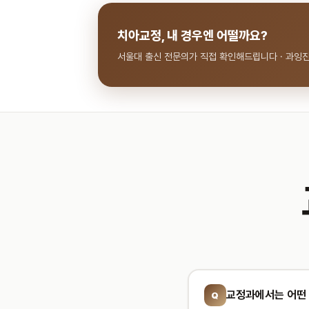
치아교정, 내 경우엔 어떨까요?
서울대 출신 전문의가 직접 확인해드립니다 · 과잉
교정과에서는 어떤