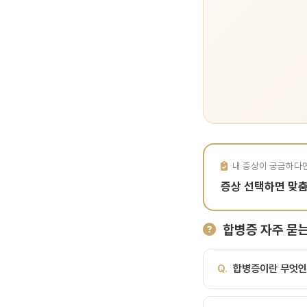
내 증상이 궁금하다
증상 선택하면 맞
합병증 자주 묻는
Q.
합병증이란 무엇인
A.
치료 후 발생할 수 