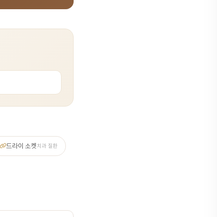
드라이 소켓
치과 질환