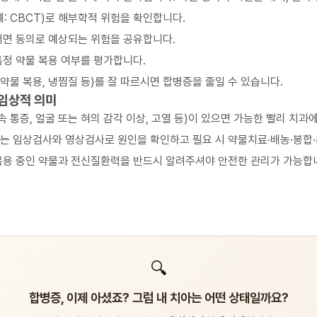
예: CBCT)로 해부학적 위험을 확인합니다.
서면 동의로 예상되는 위험을 공유합니다.
특정 약물 복용 여부를 평가합니다.
 약물 복용, 냉찜질 등)를 잘 따르시면 합병증을 줄일 수 있습니다.
 임상적 의미
속 통증, 얼굴 또는 혀의 감각 이상, 고열 등)이 있으면 가능한 빨리 치
는 임상검사와 영상검사로 원인을 확인하고 필요 시 약물치료·배농·봉합·
복용 중인 약물과 전신질환력을 반드시 알려주셔야 안전한 관리가 가능합
🔍
합병증, 이제 아셨죠? 그럼 내 치아는 어떤 상태일까요?