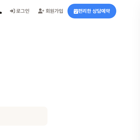
로그인
회원가입
편리한 상담예약