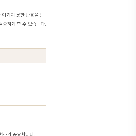
 예기치 못한 반응을 말
필요하게 할 수 있습니다.
 협조가 중요합니다.