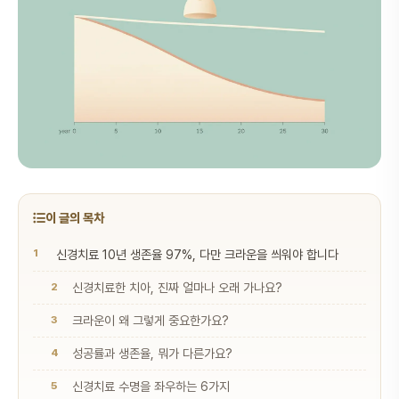
이 글의 목차
신경치료 10년 생존율 97%, 다만 크라운을 씌워야 합니다
신경치료한 치아, 진짜 얼마나 오래 가나요?
크라운이 왜 그렇게 중요한가요?
성공률과 생존율, 뭐가 다른가요?
신경치료 수명을 좌우하는 6가지