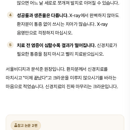
않으면 어느 날 세로로 쪼개져 발치로 이어질 수 있습니다.
성공률과 생존율은 다릅니다.
X-ray에서 완벽하지 않아도
환자분이 통증 없이 쓰시는 치아가 많습니다. X-ray
음영만으로 걱정하지 마십시오.
치료 전 염증이 심할수록 결과가 떨어집니다.
신경치료가
필요한 통증을 참지 마시고 빨리 치료받으십시오.
서울비디치과 문석준 원장입니다. 환자분께서 신경치료를
마치시고 "이제 끝났다"고 크라운을 미루지 않으시기를 바라는
마음으로 적었습니다. 신경치료의 진짜 마무리는 크라운입니다.
참고 논문 2편