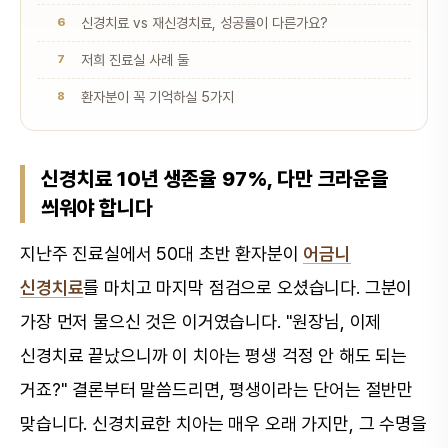
신경치료 vs 재신경치료, 성공률이 다른가요?
저희 진료실 사례 둘
환자분이 꼭 기억하실 5가지
신경치료 10년 생존율 97%, 다만 크라운을
씌워야 합니다
지난주 진료실에서 50대 초반 환자분이
어금니
신경치료
를 마치고 마지막 점검으로 오셨습니다. 그분이
가장 먼저 물으신 것은 이거였습니다. "원장님, 이제
신경치료 끝났으니까 이 치아는 평생 걱정 안 해도 되는
거죠?" 결론부터 말씀드리면, 평생이라는 단어는 절반만
맞습니다. 신경치료한 치아는 매우 오래 가지만, 그 수명을