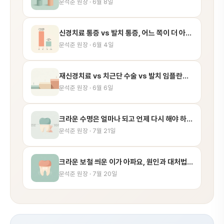
문석준 원장 · 6월 8일
신경치료 통증 vs 발치 통증, 어느 쪽이 더 아픈가요
문석준 원장 · 6월 4일
재신경치료 vs 치근단 수술 vs 발치 임플란트, 어떻게 결정하나요
문석준 원장 · 6월 6일
크라운 수명은 얼마나 되고 언제 다시 해야 하나요
문석준 원장 · 7월 21일
크라운 보철 씌운 이가 아파요, 원인과 대처법 정리
문석준 원장 · 7월 20일