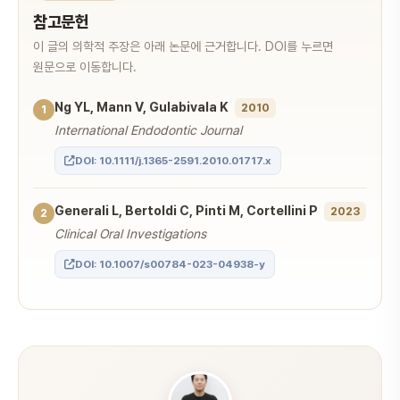
참고문헌
이 글의 의학적 주장은 아래 논문에 근거합니다. DOI를 누르면
원문으로 이동합니다.
Ng YL, Mann V, Gulabivala K
2010
1
International Endodontic Journal
DOI: 10.1111/j.1365-2591.2010.01717.x
Generali L, Bertoldi C, Pinti M, Cortellini P
2023
2
Clinical Oral Investigations
DOI: 10.1007/s00784-023-04938-y