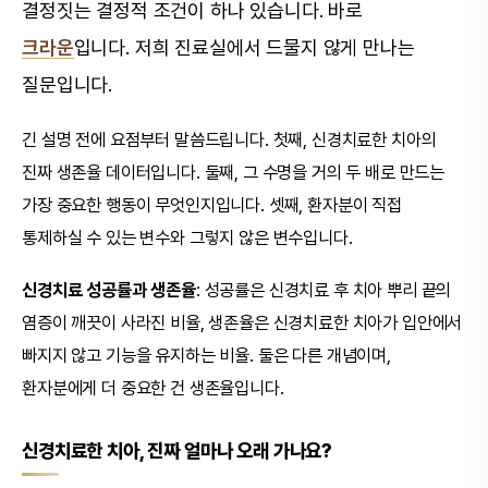
결정짓는 결정적 조건이 하나 있습니다. 바로
크라운
입니다. 저희 진료실에서 드물지 않게 만나는
질문입니다.
긴 설명 전에 요점부터 말씀드립니다. 첫째, 신경치료한 치아의
진짜 생존율 데이터입니다. 둘째, 그 수명을 거의 두 배로 만드는
가장 중요한 행동이 무엇인지입니다. 셋째, 환자분이 직접
통제하실 수 있는 변수와 그렇지 않은 변수입니다.
신경치료 성공률과 생존율
: 성공률은 신경치료 후 치아 뿌리 끝의
염증이 깨끗이 사라진 비율, 생존율은 신경치료한 치아가 입안에서
빠지지 않고 기능을 유지하는 비율. 둘은 다른 개념이며,
환자분에게 더 중요한 건 생존율입니다.
신경치료한 치아, 진짜 얼마나 오래 가나요?