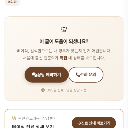
#외과
🦷
이 글이 도움이 되셨나요?
뼈이식, 검색만으로는 내 경우가 맞는지 알기 어렵습니다.
서울대 출신 전문의가
직접
내 상태를 봐드립니다.
상담 예약하기
전화 문의
365일 진료 · 당일 상담 가능
관련 진료과목 · 상담 받기
진료 안내 바로가기
뼈이식 진료 상세 보기