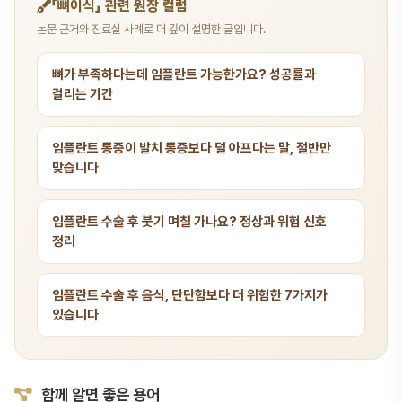
「뼈이식」 관련 원장 컬럼
논문 근거와 진료실 사례로 더 깊이 설명한 글입니다.
뼈가 부족하다는데 임플란트 가능한가요? 성공률과
걸리는 기간
임플란트 통증이 발치 통증보다 덜 아프다는 말, 절반만
맞습니다
임플란트 수술 후 붓기 며칠 가나요? 정상과 위험 신호
정리
임플란트 수술 후 음식, 단단함보다 더 위험한 7가지가
있습니다
함께 알면 좋은 용어