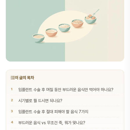
이 글의 목차
임플란트 수술 후 며칠 동안 부드러운 음식만 먹어야 하나요?
시기별로 뭘 드시면 되나요?
임플란트 수술 후 절대 피해야 할 음식 7가지
부드러운 음식 vs 무조건 죽, 뭐가 맞나요?