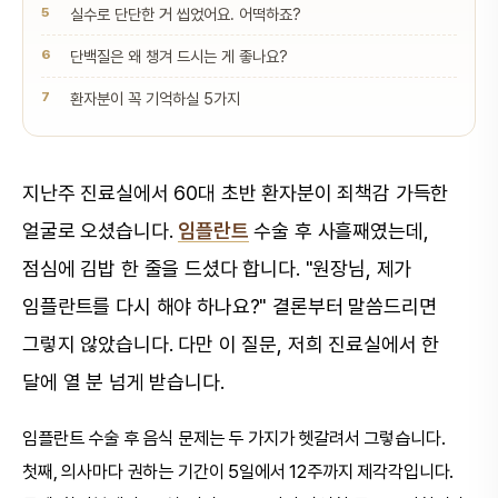
실수로 단단한 거 씹었어요. 어떡하죠?
단백질은 왜 챙겨 드시는 게 좋나요?
환자분이 꼭 기억하실 5가지
지난주 진료실에서 60대 초반 환자분이 죄책감 가득한
얼굴로 오셨습니다.
임플란트
수술 후 사흘째였는데,
점심에 김밥 한 줄을 드셨다 합니다. "원장님, 제가
임플란트를 다시 해야 하나요?" 결론부터 말씀드리면
그렇지 않았습니다. 다만 이 질문, 저희 진료실에서 한
달에 열 분 넘게 받습니다.
임플란트 수술 후 음식 문제는 두 가지가 헷갈려서 그렇습니다.
첫째, 의사마다 권하는 기간이 5일에서 12주까지 제각각입니다.