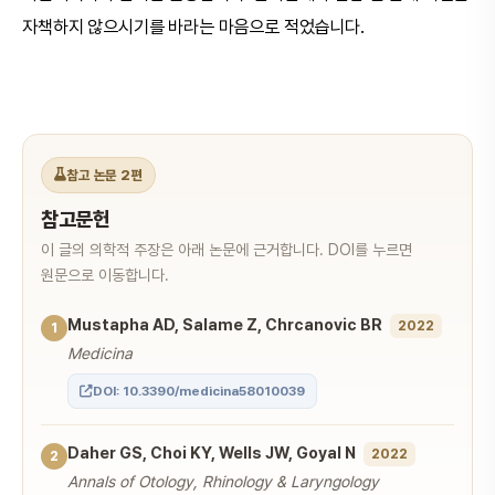
자책하지 않으시기를 바라는 마음으로 적었습니다.
참고 논문 2편
참고문헌
이 글의 의학적 주장은 아래 논문에 근거합니다. DOI를 누르면
원문으로 이동합니다.
Mustapha AD, Salame Z, Chrcanovic BR
2022
1
Medicina
DOI: 10.3390/medicina58010039
Daher GS, Choi KY, Wells JW, Goyal N
2022
2
Annals of Otology, Rhinology & Laryngology