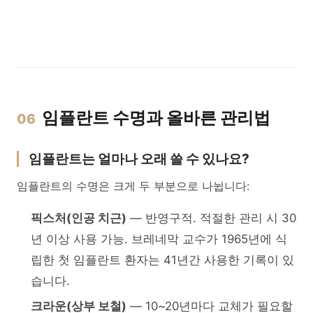
임플란트 수명과 올바른 관리법
06
임플란트는 얼마나 오래 쓸 수 있나요?
임플란트의 수명은 크게 두 부분으로 나뉩니다:
픽스처(인공 치근)
— 반영구적. 적절한 관리 시 30
년 이상 사용 가능. 브레네막 교수가 1965년에 식
립한 첫 임플란트 환자는 41년간 사용한 기록이 있
습니다.
크라운(상부 보철)
— 10~20년마다 교체가 필요할