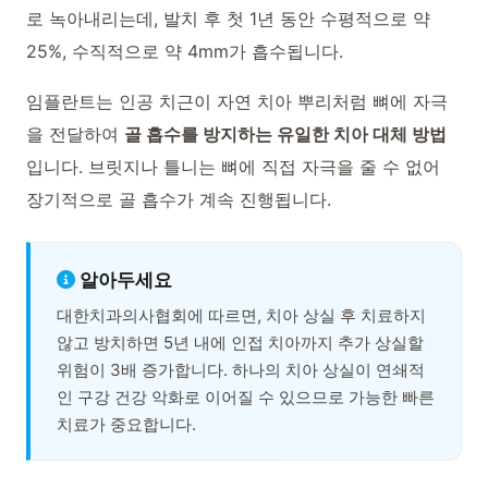
로 녹아내리는데, 발치 후 첫 1년 동안 수평적으로 약
25%, 수직적으로 약 4mm가 흡수됩니다.
임플란트는 인공 치근이 자연 치아 뿌리처럼 뼈에 자극
을 전달하여
골 흡수를 방지하는 유일한 치아 대체 방법
입니다. 브릿지나 틀니는 뼈에 직접 자극을 줄 수 없어
장기적으로 골 흡수가 계속 진행됩니다.
알아두세요
대한치과의사협회에 따르면, 치아 상실 후 치료하지
않고 방치하면 5년 내에 인접 치아까지 추가 상실할
위험이 3배 증가합니다. 하나의 치아 상실이 연쇄적
인 구강 건강 악화로 이어질 수 있으므로 가능한 빠른
치료가 중요합니다.