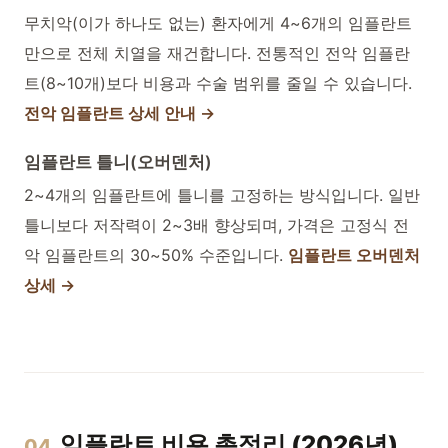
무치악(이가 하나도 없는) 환자에게 4~6개의 임플란트
만으로 전체 치열을 재건합니다. 전통적인 전악 임플란
트(8~10개)보다 비용과 수술 범위를 줄일 수 있습니다.
전악 임플란트 상세 안내 →
임플란트 틀니(오버덴처)
2~4개의 임플란트에 틀니를 고정하는 방식입니다. 일반
틀니보다 저작력이 2~3배 향상되며, 가격은 고정식 전
악 임플란트의 30~50% 수준입니다.
임플란트 오버덴처
상세 →
임플란트 비용 총정리 (2026년)
04