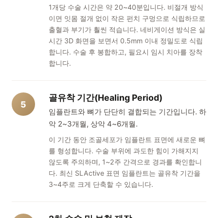
1개당 수술 시간은 약 20~40분입니다. 비절개 방식
이면 잇몸 절개 없이 작은 펀치 구멍으로 식립하므로
출혈과 부기가 훨씬 적습니다. 네비게이션 방식은 실
시간 3D 화면을 보면서 0.5mm 이내 정밀도로 식립
합니다. 수술 후 봉합하고, 필요시 임시 치아를 장착
합니다.
골유착 기간(Healing Period)
5
임플란트와 뼈가 단단히 결합되는 기간입니다. 하
악 2~3개월, 상악 4~6개월.
이 기간 동안 조골세포가 임플란트 표면에 새로운 뼈
를 형성합니다. 수술 부위에 과도한 힘이 가해지지
않도록 주의하며, 1~2주 간격으로 경과를 확인합니
다. 최신 SLActive 표면 임플란트는 골유착 기간을
3~4주로 크게 단축할 수 있습니다.