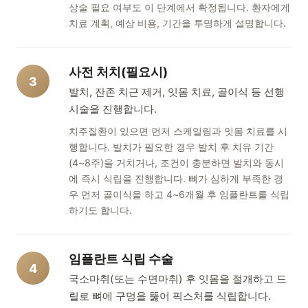
상술 필요 여부도 이 단계에서 확정됩니다. 환자에게
치료 계획, 예상 비용, 기간을 투명하게 설명합니다.
사전 처치(필요시)
3
발치, 잔존 치근 제거, 잇몸 치료, 골이식 등 선행
시술을 진행합니다.
치주질환이 있으면 먼저 스케일링과 잇몸 치료를 시
행합니다. 발치가 필요한 경우 발치 후 치유 기간
(4~8주)을 거치거나, 조건이 충분하면 발치와 동시
에 즉시 식립을 진행합니다. 뼈가 심하게 부족한 경
우 먼저 골이식을 하고 4~6개월 후 임플란트를 식립
하기도 합니다.
임플란트 식립 수술
4
국소마취(또는 수면마취) 후 잇몸을 절개하고 드
릴로 뼈에 구멍을 뚫어 픽스처를 식립합니다.