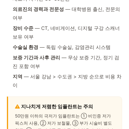
의료진의 경력과 전문성
— 대학병원 출신, 전문의
여부
장비 수준
— CT, 네비게이션, 디지털 구강 스캐너
보유 여부
수술실 환경
— 독립 수술실, 감염관리 시스템
보증 기간과 사후 관리
— 무상 보증 기간, 정기 검
진 포함 여부
지역
— 서울 강남 > 수도권 > 지방 순으로 비용 차
이
지나치게 저렴한 임플란트는 주의
50만원 이하의 극저가 임플란트는 ① 비인증 저가
픽스처 사용, ② 저가 보철물, ③ 부가 시술비 별도