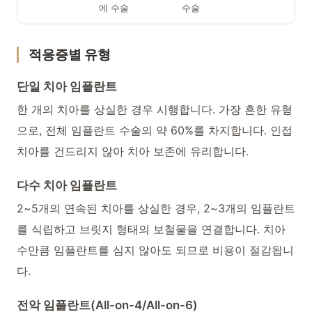
에 수술
수술
적응증별 유형
단일 치아 임플란트
한 개의 치아를 상실한 경우 시행합니다. 가장 흔한 유형
으로, 전체 임플란트 수술의 약 60%를 차지합니다. 인접
치아를 건드리지 않아 치아 보존에 유리합니다.
다수 치아 임플란트
2~5개의 연속된 치아를 상실한 경우, 2~3개의 임플란트
를 식립하고 브릿지 형태의 보철물을 연결합니다. 치아
수만큼 임플란트를 심지 않아도 되므로 비용이 절감됩니
다.
전악 임플란트(All-on-4/All-on-6)