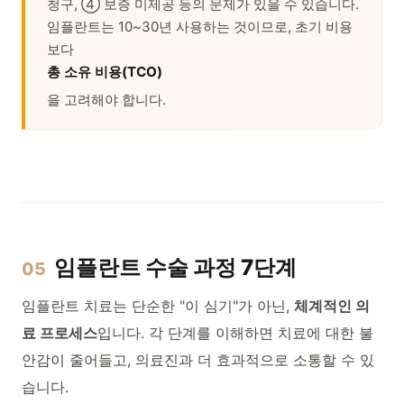
청구, ④ 보증 미제공 등의 문제가 있을 수 있습니다.
임플란트는 10~30년 사용하는 것이므로, 초기 비용
보다
총 소유 비용(TCO)
을 고려해야 합니다.
임플란트 수술 과정 7단계
05
임플란트 치료는 단순한 "이 심기"가 아닌,
체계적인 의
료 프로세스
입니다. 각 단계를 이해하면 치료에 대한 불
안감이 줄어들고, 의료진과 더 효과적으로 소통할 수 있
습니다.