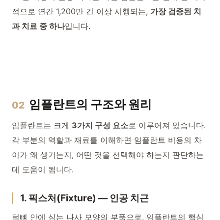
적으로 연간 1,200만 건 이상 시행되는,
가장 검증된 치
과 치료 중 하나
입니다.
임플란트의 구조와 원리
02
임플란트는 크게
3가지 구성 요소
로 이루어져 있습니다.
각 부분의 역할과 재료를 이해하면 임플란트 비용의 차
이가 왜 생기는지, 어떤 것을 선택해야 하는지 판단하는
데 도움이 됩니다.
1. 픽스처(Fixture) — 인공 치근
턱뼈 안에 심는 나사 모양의 부품으로, 임플란트의 핵심