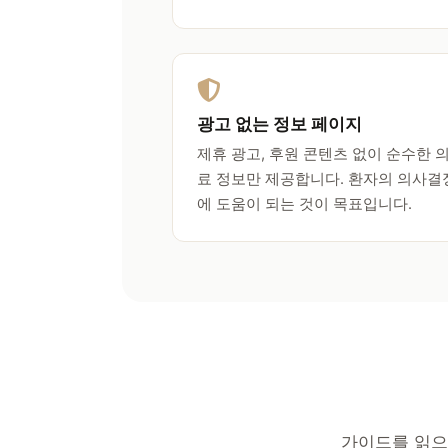
광고 없는 정보 페이지
제휴 광고, 후원 콘텐츠 없이 순수한 
료 정보만 제공합니다. 환자의 의사결
에 도움이 되는 것이 목표입니다.
가이드를 읽으