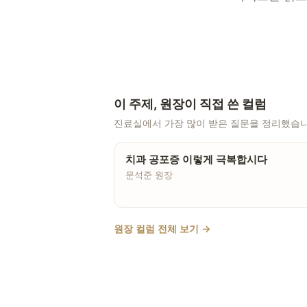
이 주제, 원장이 직접 쓴 컬럼
진료실에서 가장 많이 받은 질문을 정리했습니
치과 공포증 이렇게 극복합시다
문석준 원장
원장 컬럼 전체 보기 →