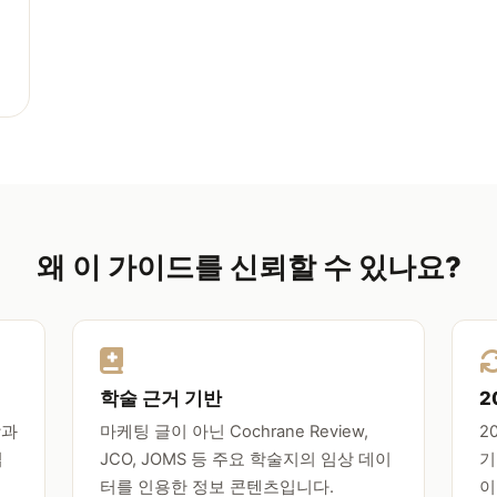
왜 이 가이드를 신뢰할 수 있나요?
학술 근거 기반
2
학과
마케팅 글이 아닌 Cochrane Review,
2
집
JCO, JOMS 등 주요 학술지의 임상 데이
기
터를 인용한 정보 콘텐츠입니다.
이