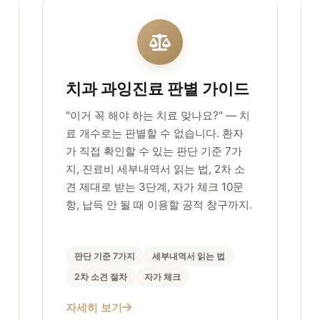
치과 과잉진료 판별 가이드
"이거 꼭 해야 하는 치료 맞나요?" — 치
료 개수로는 판별할 수 없습니다. 환자
가 직접 확인할 수 있는 판단 기준 7가
지, 진료비 세부내역서 읽는 법, 2차 소
견 제대로 받는 3단계, 자가 체크 10문
항, 납득 안 될 때 이용할 공적 창구까지.
판단 기준 7가지
세부내역서 읽는 법
2차 소견 절차
자가 체크
자세히 보기