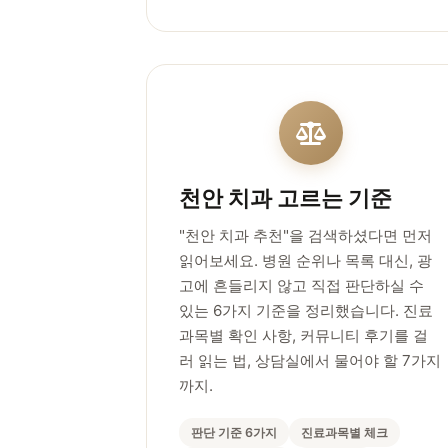
천안 치과 고르는 기준
"천안 치과 추천"을 검색하셨다면 먼저
읽어보세요. 병원 순위나 목록 대신, 광
고에 흔들리지 않고 직접 판단하실 수
있는 6가지 기준을 정리했습니다. 진료
과목별 확인 사항, 커뮤니티 후기를 걸
러 읽는 법, 상담실에서 물어야 할 7가지
까지.
판단 기준 6가지
진료과목별 체크