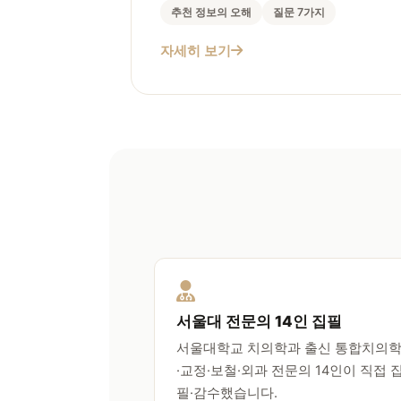
추천 정보의 오해
질문 7가지
자세히 보기
서울대 전문의 14인 집필
서울대학교 치의학과 출신 통합치의
·교정·보철·외과 전문의 14인이 직접 
필·감수했습니다.