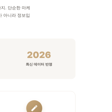
까지. 단순한 마케
가 아니라 정보입
2026
최신 데이터 반영