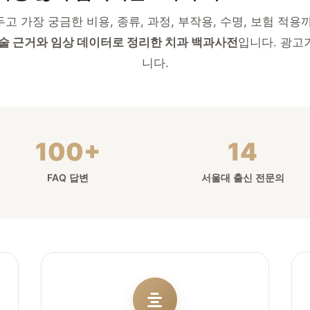
고 가장 궁금한 비용, 종류, 과정, 부작용, 수명, 보험 적용
술 근거와 임상 데이터로 정리한 치과 백과사전
입니다. 광고
니다.
100+
14
FAQ 답변
서울대 출신 전문의