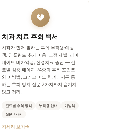
치과 치료 후회 백서
치과가 먼저 말하는 후회·부작용·예방
책. 임플란트 추가 비용, 교정 재발, 라미
네이트 비가역성, 신경치료 중단 — 진
료별 심층 페이지 24종의 후회 포인트
와 예방법, 그리고 어느 치과에서든 통
하는 후회 방지 질문 7가지까지 숨기지
않고 정리.
진료별 후회 정리
부작용 안내
예방책
질문 7가지
자세히 보기