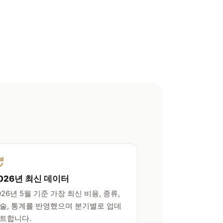
026년 최신 데이터
026년 5월 기준 가장 최신 비용, 종류,
술, 통계를 반영했으며 분기별로 업데
트합니다.