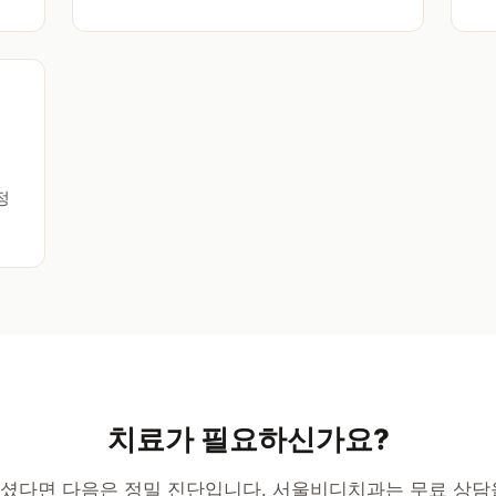
의
정
치료가 필요하신가요?
셨다면 다음은 정밀 진단입니다. 서울비디치과는 무료 상담