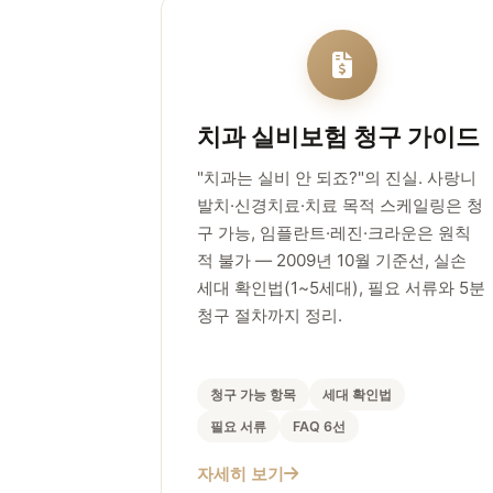
치과 실비보험 청구 가이드
"치과는 실비 안 되죠?"의 진실. 사랑니
발치·신경치료·치료 목적 스케일링은 청
구 가능, 임플란트·레진·크라운은 원칙
적 불가 — 2009년 10월 기준선, 실손
세대 확인법(1~5세대), 필요 서류와 5분
청구 절차까지 정리.
청구 가능 항목
세대 확인법
필요 서류
FAQ 6선
자세히 보기