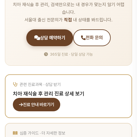
치아 재식술 후 관리, 검색만으로는 내 경우가 맞는지 알기 어렵
습니다.
서울대 출신 전문의가
직접
내 상태를 봐드립니다.
상담 예약하기
전화 문의
365일 진료 · 당일 상담 가능
관련 진료과목 · 상담 받기
치아 재식술 후 관리 진료 상세 보기
진료 안내 바로가기
심층 가이드 · 더 자세한 정보