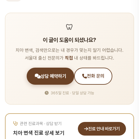
🦷
이 글이 도움이 되셨나요?
치아 변색, 검색만으로는 내 경우가 맞는지 알기 어렵습니다.
서울대 출신 전문의가
직접
내 상태를 봐드립니다.
상담 예약하기
전화 문의
365일 진료 · 당일 상담 가능
관련 진료과목 · 상담 받기
진료 안내 바로가기
치아 변색 진료 상세 보기