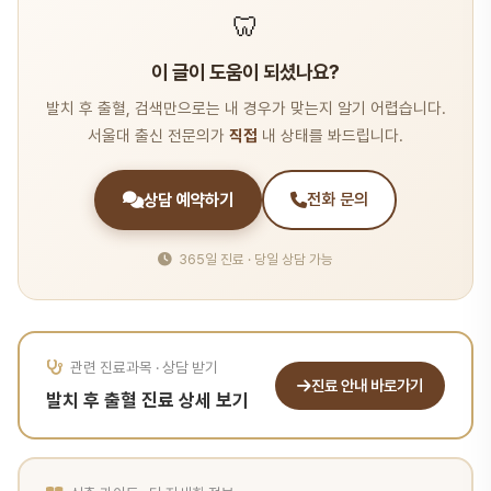
🦷
이 글이 도움이 되셨나요?
발치 후 출혈, 검색만으로는 내 경우가 맞는지 알기 어렵습니다.
서울대 출신 전문의가
직접
내 상태를 봐드립니다.
상담 예약하기
전화 문의
365일 진료 · 당일 상담 가능
관련 진료과목 · 상담 받기
진료 안내 바로가기
발치 후 출혈 진료 상세 보기