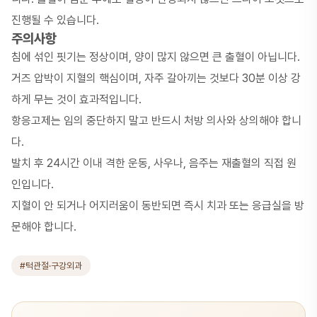
진행될 수 있습니다.
주의사항
침에 섞인 핏기는 정상이며, 양이 많지 않으면 큰 출혈이 아닙니다.
거즈 압박이 지혈의 핵심이며, 자주 갈아끼는 것보다 30분 이상 강
하게 무는 것이 효과적입니다.
항응고제는 임의 중단하지 말고 반드시 처방 의사와 상의해야 합니
다.
발치 후 24시간 이내 격한 운동, 사우나, 음주는 재출혈의 직접 원
인입니다.
지혈이 안 되거나 어지러움이 동반되면 즉시 치과 또는 응급실을 방
문해야 합니다.
#턱관절·구강외과