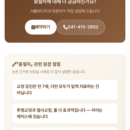
중절치에 대해 더 궁금하신가요?
041-415-2892 또는 온라인 예약(bdbddc.com/reservation)
으로 상담을 받으실 수 있습니다.
서울비디치과 전문의가 직접 상담해 드립니다
예약하기
041-415-2892
「중절치」 관련 원장 컬럼
논문 근거와 진료실 사례로 더 깊이 설명한 글입니다.
교정 검진은 만 7세, 다만 모두가 일찍 치료하는 건
아닙니다
투명교정과 철사교정, 둘 다 효과적입니다 — 차이는
케이스에 있습니다