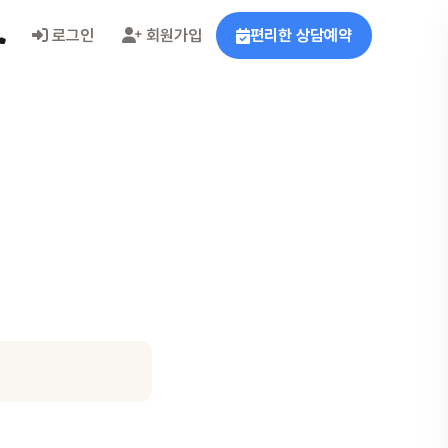
로그인
회원가입
편리한 상담예약