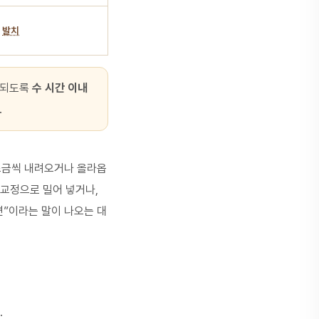
면
발치
 되도록
수 시간 이내
.
 조금씩 내려오거나 올라옵
 교정으로 밀어 넣거나,
”이라는 말이 나오는 대
.