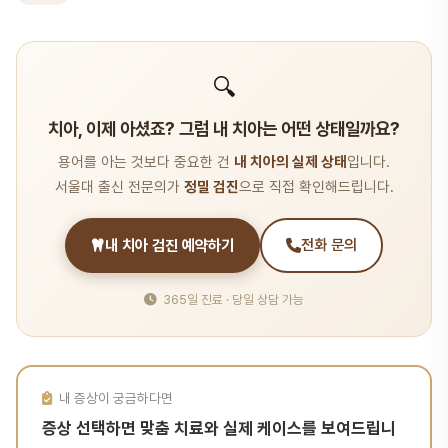
🔍
치아, 이제 아셨죠? 그럼 내 치아는 어떤 상태일까요?
용어를 아는 것보다 중요한 건
내 치아의 실제 상태
입니다.
서울대 출신 전문의가
정밀 검진
으로 직접 확인해드립니다.
내 치아 검진 예약하기
전화 문의
365일 진료 · 당일 상담 가능
내 증상이 궁금하다면
증상 선택하면 맞춤 치료와 실제 케이스를 보여드립니