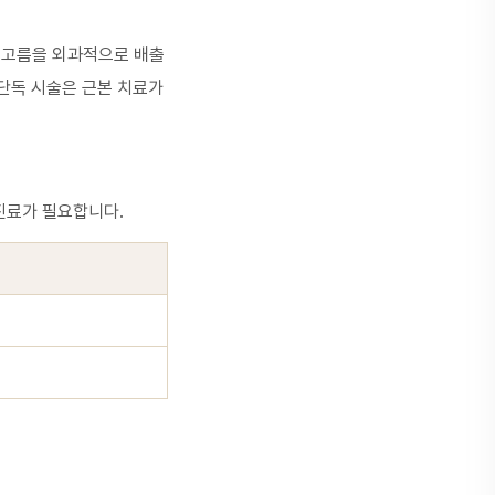
 고름을 외과적으로 배출
 단독 시술은 근본 치료가
 진료가 필요합니다.