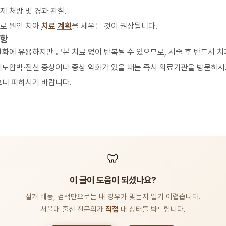
제 처방 및 경과 관찰.
으로 원인 치아
치료 계획
을 세우는 것이 권장됩니다.
사항
완화에 유용하지만 근본 치료 없이 반복될 수 있으므로, 시술 후 반드시 
기도압박·전신 증상이나 증상 악화가 있을 때는 즉시 의료기관을 방문하시고
으니 피하시기 바랍니다.
🦷
이 글이 도움이 되셨나요?
절개 배농, 검색만으로는 내 경우가 맞는지 알기 어렵습니다.
서울대 출신 전문의가
직접
내 상태를 봐드립니다.