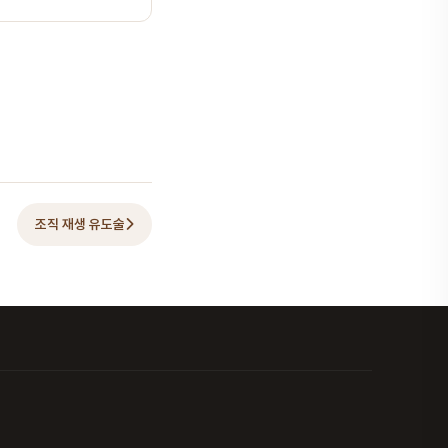
조직 재생 유도술