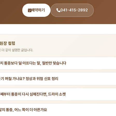
예약하기
041-415-2892
 원장 컬럼
 더 깊이 설명한 글입니다.
치 통증보다 덜 아프다는 말, 절반만 맞습니다
붓기 며칠 가나요? 정상과 위험 신호 정리
일째부터 통증이 다시 심해진다면, 드라이 소켓
발치 통증, 어느 쪽이 더 아픈가요