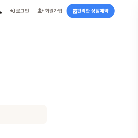
로그인
회원가입
편리한 상담예약