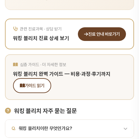
관련 진료과목 · 상담 받기
진료 안내 바로가기
워킹 블리치 진료 상세 보기
심층 가이드 · 더 자세한 정보
워킹 블리치 완벽 가이드 — 비용·과정·후기까지
가이드 읽기
워킹 블리치 자주 묻는 질문
Q.
워킹 블리치이란 무엇인가요?