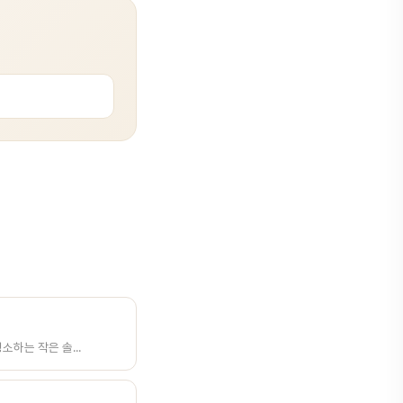
소하는 작은 솔...