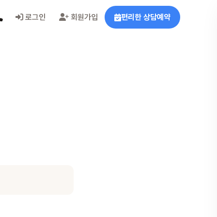
로그인
회원가입
편리한 상담예약