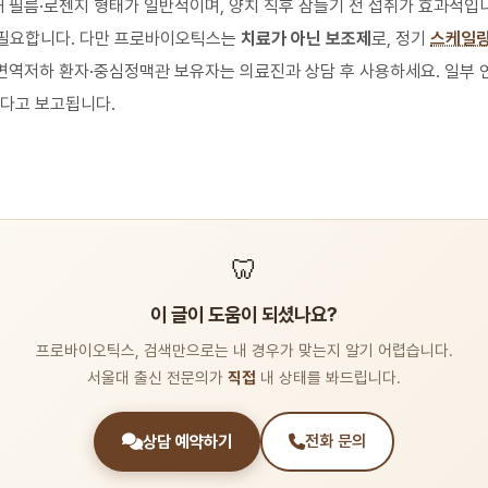
 필름·로젠지 형태가 일반적이며, 양치 직후 잠들기 전 섭취가 효과적입니다
필요합니다. 다만 프로바이오틱스는
치료가 아닌 보조제
로, 정기
스케일
 면역저하 환자·중심정맥관 보유자는 의료진과 상담 후 사용하세요. 일부 
르다고 보고됩니다.
🦷
이 글이 도움이 되셨나요?
프로바이오틱스, 검색만으로는 내 경우가 맞는지 알기 어렵습니다.
서울대 출신 전문의가
직접
내 상태를 봐드립니다.
상담 예약하기
전화 문의