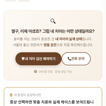
🔍
열구, 이제 아셨죠? 그럼 내 치아는 어떤 상태일까요?
용어를 아는 것보다 중요한 건
내 치아의 실제 상태
입니다.
서울대 출신 전문의가
정밀 검진
으로 직접 확인해드립니다.
내 치아 검진 예약하기
전화 문의
365일 진료 · 당일 상담 가능
내 증상이 궁금하다면
증상 선택하면 맞춤 치료와 실제 케이스를 보여드립니