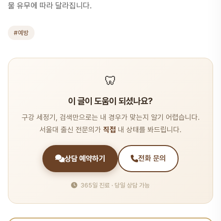
물 유무에 따라 달라집니다.
#예방
🦷
이 글이 도움이 되셨나요?
구강 세정기, 검색만으로는 내 경우가 맞는지 알기 어렵습니다.
서울대 출신 전문의가
직접
내 상태를 봐드립니다.
상담 예약하기
전화 문의
365일 진료 · 당일 상담 가능