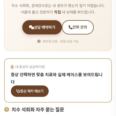
치수 석회화, 검색만으로는 내 경우가 맞는지 알기 어렵습니다.
서울대 출신 전문의가
직접
내 상태를 봐드립니다.
상담 예약하기
전화 문의
365일 진료 · 당일 상담 가능
내 증상이 궁금하다면
증상 선택하면 맞춤 치료와 실제 케이스를 보여드립니
다
증상 체커 해보기
치수 석회화 자주 묻는 질문