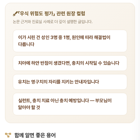
「우식 위험도 평가」 관련 원장 컬럼
논문 근거와 진료실 사례로 더 깊이 설명한 글입니다.
이가 시린 건 성인 3명 중 1명, 원인에 따라 해결법이
다릅니다
치아에 하얀 반점이 생겼다면, 충치의 시작일 수 있습니다
유치는 영구치의 자리를 지키는 안내자입니다
실런트, 충치 치료 아닌 충치 예방입니다 — 부모님이
알아야 할 것
함께 알면 좋은 용어