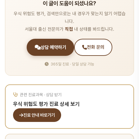
이 글이 도움이 되셨나요?
우식 위험도 평가, 검색만으로는 내 경우가 맞는지 알기 어렵습
니다.
서울대 출신 전문의가
직접
내 상태를 봐드립니다.
상담 예약하기
전화 문의
365일 진료 · 당일 상담 가능
관련 진료과목 · 상담 받기
우식 위험도 평가 진료 상세 보기
진료 안내 바로가기