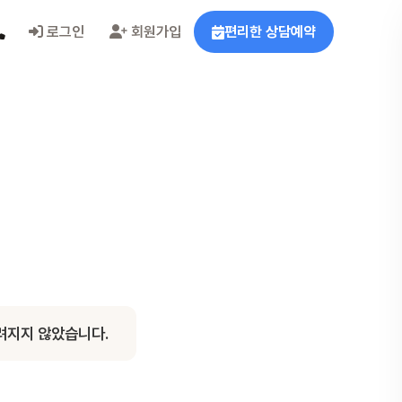
로그인
회원가입
편리한 상담예약
려지지 않았습니다.