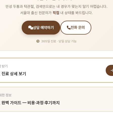
만성 두통과 턱관절, 검색만으로는 내 경우가 맞는지 알기 어렵습니다.
서울대 출신 전문의가
직접
내 상태를 봐드립니다.
상담 예약하기
전화 문의
365일 진료 · 당일 상담 가능
담 받기
 진료 상세 보기
자세한 정보
 완벽 가이드 — 비용·과정·후기까지