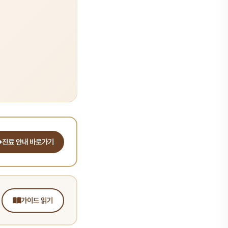
진료 안내 바로가기
가이드 읽기