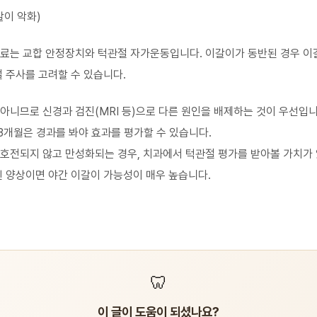
갈이 악화)
치료는
교합 안정장치
와
턱관절 자가운동
입니다. 이갈이가 동반된 경우
이
 주사
를 고려할 수 있습니다.
아니므로 신경과 검진(MRI 등)으로 다른 원인을 배제하는 것이 우선입니
~3개월은 경과를 봐야 효과를 평가할 수 있습니다.
호전되지 않고 만성화되는 경우, 치과에서 턱관절 평가를 받아볼 가치가
된 양상이면 야간 이갈이 가능성이 매우 높습니다.
🦷
이 글이 도움이 되셨나요?