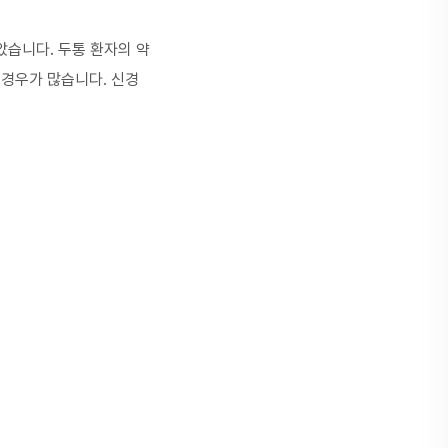
았습니다. 두통 환자의 약
 경우가 많습니다. 신경