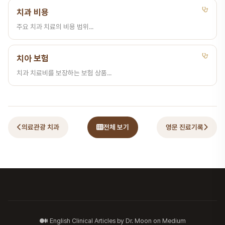
치과 비용
주요 치과 치료의 비용 범위...
치아 보험
치과 치료비를 보장하는 보험 상품...
의료관광 치과
전체 보기
영문 진료기록
English Clinical Articles by Dr. Moon on Medium