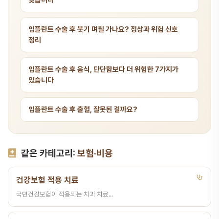
맞습니다
임플란트 수술 후 붓기 며칠 가나요? 정상과 위험 신호
정리
임플란트 수술 후 음식, 단단함보다 더 위험한 7가지가
있습니다
임플란트 수술 후 출혈, 잘못된 걸까요?
같은 카테고리:
보험·비용
건강보험 적용 치료
국민건강보험이 적용되는 치과 치료...