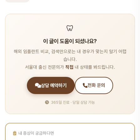
🦷
이 글이 도움이 되셨나요?
해외 임플란트 비교, 검색만으로는 내 경우가 맞는지 알기 어렵
습니다.
서울대 출신 전문의가
직접
내 상태를 봐드립니다.
상담 예약하기
전화 문의
365일 진료 · 당일 상담 가능
내 증상이 궁금하다면