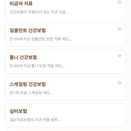
비급여 치료
건강보험이 적용되지 않는 치과 치료...
임플란트 건강보험
만 65세 이상 임플란트 보험 적용 제도...
틀니 건강보험
만 65세 이상 틀니 보험 적용 제도...
스케일링 건강보험
연 1회 무료 스케일링 제도...
실비보험
실손의료보험의 치과 적용 범위...