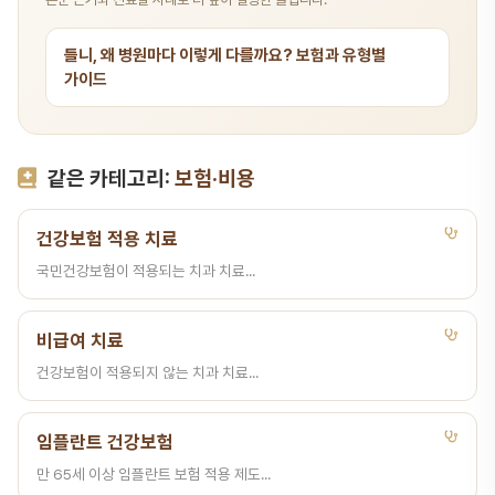
틀니, 왜 병원마다 이렇게 다를까요? 보험과 유형별
가이드
같은 카테고리:
보험·비용
건강보험 적용 치료
국민건강보험이 적용되는 치과 치료...
비급여 치료
건강보험이 적용되지 않는 치과 치료...
임플란트 건강보험
만 65세 이상 임플란트 보험 적용 제도...