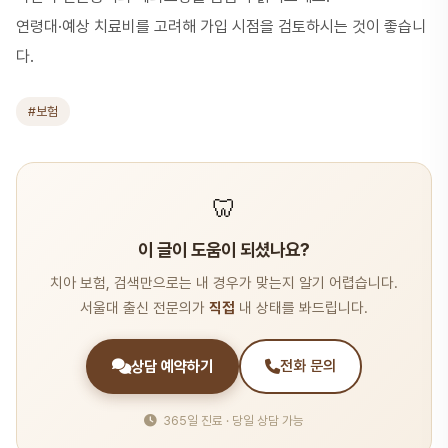
연령대·예상 치료비를 고려해 가입 시점을 검토하시는 것이 좋습니
다.
#보험
🦷
이 글이 도움이 되셨나요?
치아 보험, 검색만으로는 내 경우가 맞는지 알기 어렵습니다.
서울대 출신 전문의가
직접
내 상태를 봐드립니다.
상담 예약하기
전화 문의
365일 진료 · 당일 상담 가능