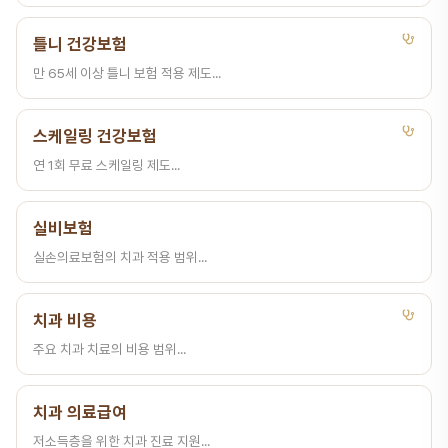
틀니 건강보험
만 65세 이상 틀니 보험 적용 제도...
스케일링 건강보험
연 1회 무료 스케일링 제도...
실비보험
실손의료보험의 치과 적용 범위...
치과 비용
주요 치과 치료의 비용 범위...
치과 의료급여
저소득층을 위한 치과 진료 지원...