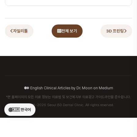
자일리톨
전체 보기
3D 프린팅
English Clinical Articles by Dr. Moon on Medium
*본 홈페이지의 모든 의료 정보는 의료법 및 보건복지부 의료광고 가이드라인을 준수합니다.
© 2018-2026 Seoul BD Dental Clinic. All rights reserved.
🌐
🇰🇷 한국어