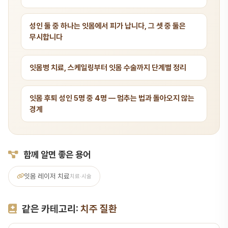
성인 둘 중 하나는 잇몸에서 피가 납니다, 그 셋 중 둘은
무시합니다
잇몸병 치료, 스케일링부터 잇몸 수술까지 단계별 정리
잇몸 후퇴 성인 5명 중 4명 — 멈추는 법과 돌아오지 않는
경계
함께 알면 좋은 용어
잇몸 레이저 치료
치료·시술
같은 카테고리:
치주 질환