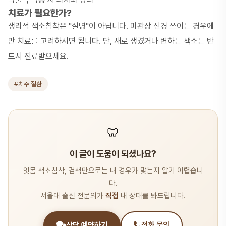
치료가 필요한가?
생리적 색소침착은 "질병"이 아닙니다. 미관상 신경 쓰이는 경우에
만 치료를 고려하시면 됩니다. 단, 새로 생겼거나 변하는 색소는 반
드시 진료받으세요.
#치주 질환
🦷
이 글이 도움이 되셨나요?
잇몸 색소침착, 검색만으로는 내 경우가 맞는지 알기 어렵습니
다.
서울대 출신 전문의가
직접
내 상태를 봐드립니다.
상담 예약하기
전화 문의