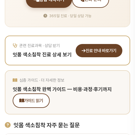
365일 진료 · 당일 상담 가능
관련 진료과목 · 상담 받기
진료 안내 바로가기
잇몸 색소침착 진료 상세 보기
심층 가이드 · 더 자세한 정보
잇몸 색소침착 완벽 가이드 — 비용·과정·후기까지
가이드 읽기
잇몸 색소침착 자주 묻는 질문