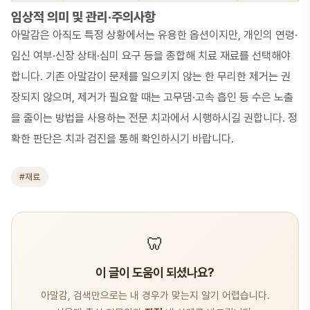
임상적 의미 및 관리·주의사항
아말감은 아직도 특정 상황에서는 유용한 옵션이지만, 개인의 연령·
임신 여부·신장 상태·심미 요구 등을 종합해 치료 재료를 선택해야
합니다. 기존 아말감이 문제를 일으키지 않는 한 무리한 제거는 권
장되지 않으며, 제거가 필요할 때는 고무댐·고속 흡인 등 수은 노출
을 줄이는 방법을 사용하는 전문 치과에서 시행하시길 권합니다. 정
확한 판단은 치과 검진을 통해 확인하시기 바랍니다.
#재료
🦷
이 글이 도움이 되셨나요?
아말감, 검색만으로는 내 경우가 맞는지 알기 어렵습니다.