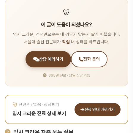
🦷
이 글이 도움이 되셨나요?
임시 크라운, 검색만으로는 내 경우가 맞는지 알기 어렵습니다.
서울대 출신 전문의가
직접
내 상태를 봐드립니다.
상담 예약하기
전화 문의
365일 진료 · 당일 상담 가능
관련 진료과목 · 상담 받기
진료 안내 바로가기
임시 크라운 진료 상세 보기
임시 크라운 자주 묻는 질문