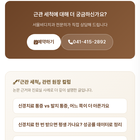
시술 분야를 포함한 종합 치과 진료를 제공합니다. 365일 진료, 전화
근관 세척에 대해 더 궁금하신가요?
041-415-2892 또는 온라인 예약(bdbddc.com/reservation)
으로 상담을 받으실 수 있습니다.
서울비디치과 전문의가 직접 상담해 드립니다
예약하기
041-415-2892
「근관 세척」 관련 원장 컬럼
논문 근거와 진료실 사례로 더 깊이 설명한 글입니다.
신경치료 통증 vs 발치 통증, 어느 쪽이 더 아픈가요
신경치료 한 번 받으면 평생 가나요? 성공률 데이터로 정리