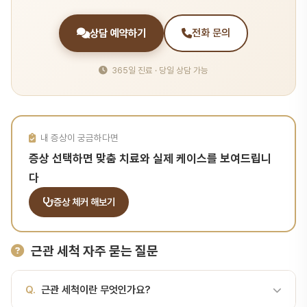
상담 예약하기
전화 문의
365일 진료 · 당일 상담 가능
내 증상이 궁금하다면
증상 선택하면 맞춤 치료와 실제 케이스를 보여드립니
다
증상 체커 해보기
근관 세척 자주 묻는 질문
Q.
근관 세척이란 무엇인가요?