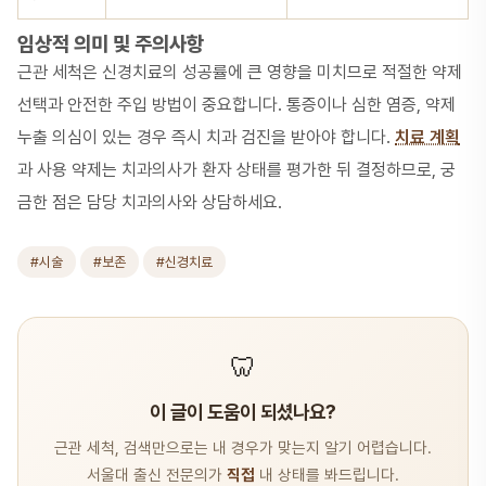
임상적 의미 및 주의사항
근관 세척은 신경치료의 성공률에 큰 영향을 미치므로 적절한 약제
선택과 안전한 주입 방법이 중요합니다. 통증이나 심한 염증, 약제
누출 의심이 있는 경우 즉시 치과 검진을 받아야 합니다.
치료 계획
과 사용 약제는 치과의사가 환자 상태를 평가한 뒤 결정하므로, 궁
금한 점은 담당 치과의사와 상담하세요.
#시술
#보존
#신경치료
🦷
이 글이 도움이 되셨나요?
근관 세척, 검색만으로는 내 경우가 맞는지 알기 어렵습니다.
서울대 출신 전문의가
직접
내 상태를 봐드립니다.