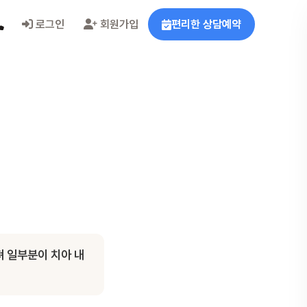
로그인
회원가입
편리한 상담예약
러져 일부분이 치아 내