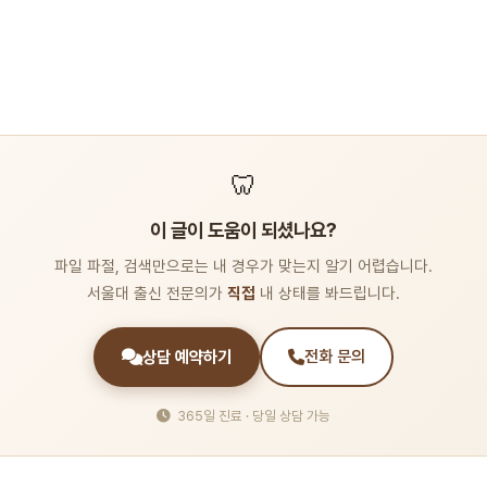
🦷
이 글이 도움이 되셨나요?
파일 파절, 검색만으로는 내 경우가 맞는지 알기 어렵습니다.
서울대 출신 전문의가
직접
내 상태를 봐드립니다.
상담 예약하기
전화 문의
365일 진료 · 당일 상담 가능