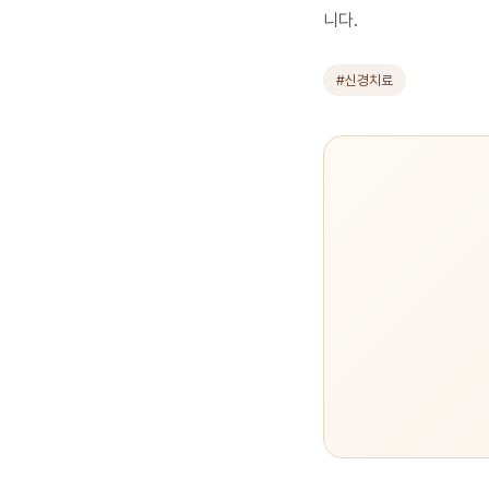
니다.
#신경치료