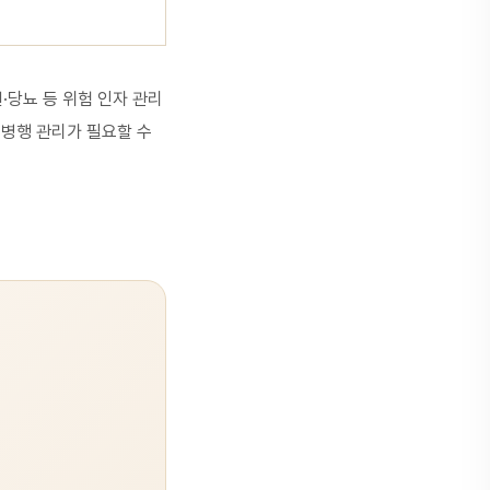
·당뇨 등 위험 인자 관리
등 병행 관리가 필요할 수