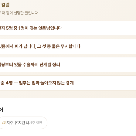
장 컬럼
 더 깊이 설명한 글입니다.
환자 5명 중 1명이 겪는 잇몸병입니다
잇몸에서 피가 납니다, 그 셋 중 둘은 무시합니다
일링부터 잇몸 수술까지 단계별 정리
 중 4명 — 멈추는 법과 돌아오지 않는 경계
어
치주 유지관리
치주 질환