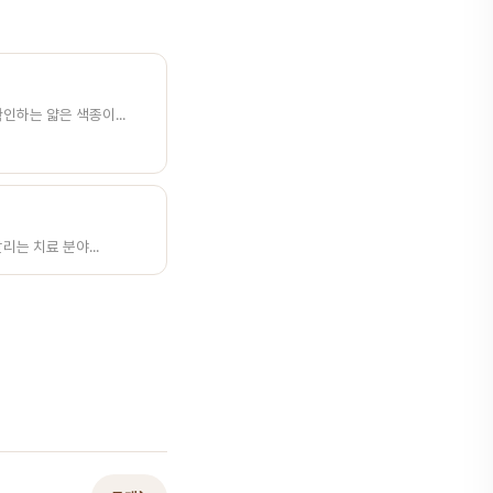
인하는 얇은 색종이...
리는 치료 분야...