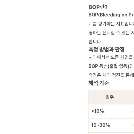
BOP란?
BOP(Bleeding on Pr
지를 평가하는 지표입니다
영하는 신뢰할 수 있는 
합니다.
측정 방법과 판정
치과에서는 모든 치면을 
BOP 음성(출혈 없음)
인
측정은 치과 검진을 통해
해석 기준
범주
<10%
10~30%