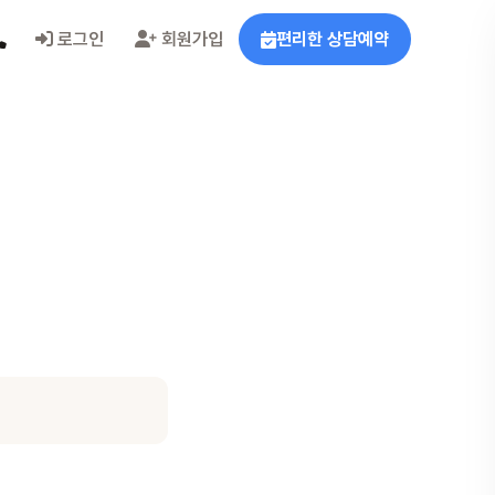
로그인
회원가입
편리한 상담예약