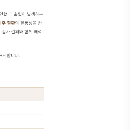
확인할 때 출혈이 발생하는
치주 질환
의 활동성을 반
 검사 결과와 함께 해석
 표시합니다.
.