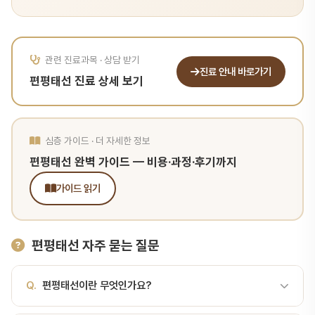
관련 진료과목 · 상담 받기
진료 안내 바로가기
편평태선 진료 상세 보기
심층 가이드 · 더 자세한 정보
편평태선 완벽 가이드 — 비용·과정·후기까지
가이드 읽기
편평태선 자주 묻는 질문
Q.
편평태선이란 무엇인가요?