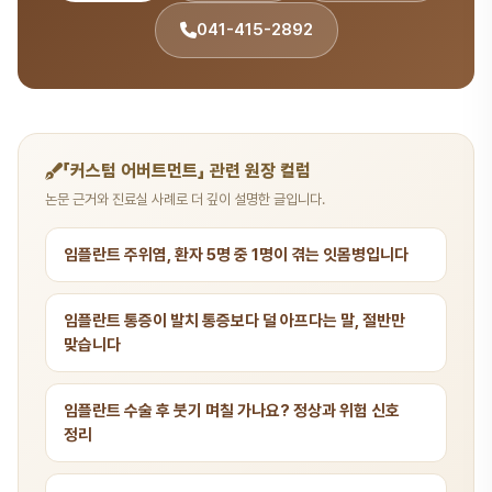
041-415-2892
「커스텀 어버트먼트」 관련 원장 컬럼
논문 근거와 진료실 사례로 더 깊이 설명한 글입니다.
임플란트 주위염, 환자 5명 중 1명이 겪는 잇몸병입니다
임플란트 통증이 발치 통증보다 덜 아프다는 말, 절반만
맞습니다
임플란트 수술 후 붓기 며칠 가나요? 정상과 위험 신호
정리