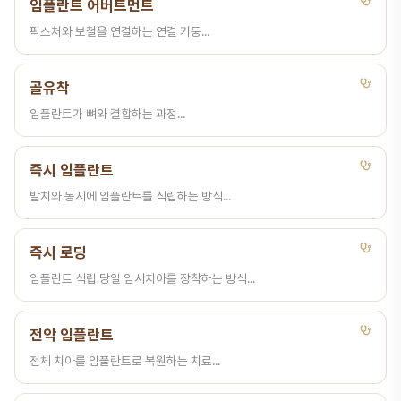
임플란트 어버트먼트
픽스처와 보철을 연결하는 연결 기둥...
골유착
임플란트가 뼈와 결합하는 과정...
즉시 임플란트
발치와 동시에 임플란트를 식립하는 방식...
즉시 로딩
임플란트 식립 당일 임시치아를 장착하는 방식...
전악 임플란트
전체 치아를 임플란트로 복원하는 치료...