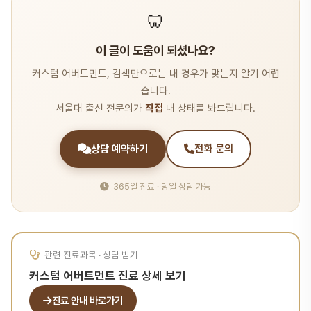
🦷
이 글이 도움이 되셨나요?
커스텀 어버트먼트, 검색만으로는 내 경우가 맞는지 알기 어렵
습니다.
서울대 출신 전문의가
직접
내 상태를 봐드립니다.
상담 예약하기
전화 문의
365일 진료 · 당일 상담 가능
관련 진료과목 · 상담 받기
커스텀 어버트먼트 진료 상세 보기
진료 안내 바로가기