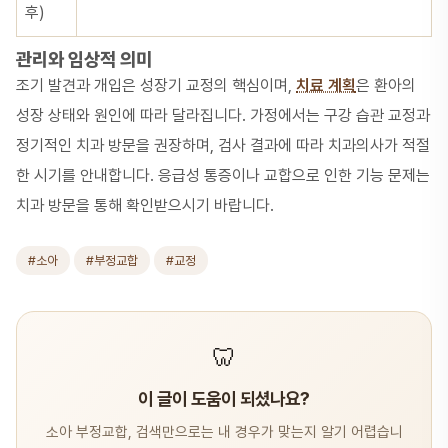
후)
관리와 임상적 의미
조기 발견과 개입은 성장기 교정의 핵심이며,
치료 계획
은 환아의
성장 상태와 원인에 따라 달라집니다. 가정에서는 구강 습관 교정과
정기적인 치과 방문을 권장하며, 검사 결과에 따라 치과의사가 적절
한 시기를 안내합니다. 응급성 통증이나 교합으로 인한 기능 문제는
치과 방문을 통해 확인받으시기 바랍니다.
#소아
#부정교합
#교정
🦷
이 글이 도움이 되셨나요?
소아 부정교합, 검색만으로는 내 경우가 맞는지 알기 어렵습니