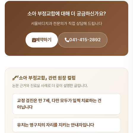
치과 분야를 포함한 종합 치과 진료를 제공합니다. 365일 진료, 전화
소아 부정교합에 대해 더 궁금하신가요?
041-415-2892 또는 온라인 예약(bdbddc.com/reservation)
으로 상담을 받으실 수 있습니다.
서울비디치과 전문의가 직접 상담해 드립니다
예약하기
041-415-2892
「소아 부정교합」 관련 원장 컬럼
논문 근거와 진료실 사례로 더 깊이 설명한 글입니다.
교정 검진은 만 7세, 다만 모두가 일찍 치료하는 건
아닙니다
유치는 영구치의 자리를 지키는 안내자입니다