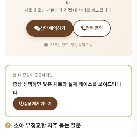
다.
서울대 출신 전문의가
직접
내 상태를 봐드립니다.
상담 예약하기
전화 문의
365일 진료 · 당일 상담 가능
내 증상이 궁금하다면
증상 선택하면 맞춤 치료와 실제 케이스를 보여드립니
다
증상 체커 해보기
소아 부정교합 자주 묻는 질문