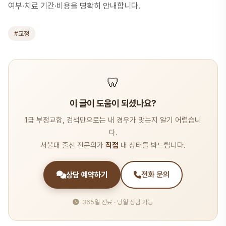
여부·치료 기간·비용을 명확히 안내합니다.
#교정
🦷
이 글이 도움이 되셨나요?
1급 부정교합, 검색만으로는 내 경우가 맞는지 알기 어렵습니
다.
서울대 출신 전문의가
직접
내 상태를 봐드립니다.
상담 예약하기
전화 문의
365일 진료 · 당일 상담 가능