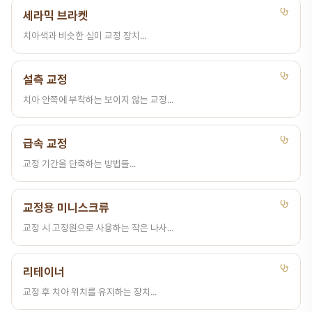
세라믹 브라켓
치아색과 비슷한 심미 교정 장치...
설측 교정
치아 안쪽에 부착하는 보이지 않는 교정...
급속 교정
교정 기간을 단축하는 방법들...
교정용 미니스크류
교정 시 고정원으로 사용하는 작은 나사...
리테이너
교정 후 치아 위치를 유지하는 장치...