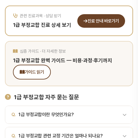
관련 진료과목 · 상담 받기
진료 안내 바로가기
1급 부정교합 진료 상세 보기
심층 가이드 · 더 자세한 정보
1급 부정교합 완벽 가이드 — 비용·과정·후기까지
가이드 읽기
1급 부정교합 자주 묻는 질문
Q.
1급 부정교합이란 무엇인가요?
A.
1급 부정교합(Angle Class I)은 위·아래 어금니의 앞뒤 관계는
Q.
1급 부정교합 관련 교정 기간은 얼마나 되나요?