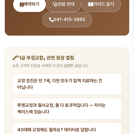
예약하기
진료 안내
가이드 읽기
041-415-2892
「1급 부정교합」 관련 원장 컬럼
논문 근거와 진료실 사례로 더 깊이 설명한 글입니다.
교정 검진은 만 7세, 다만 모두가 일찍 치료하는 건
아닙니다
투명교정과 철사교정, 둘 다 효과적입니다 — 차이는
케이스에 있습니다
40대에 교정해도 될까요? 데이터로 답합니다