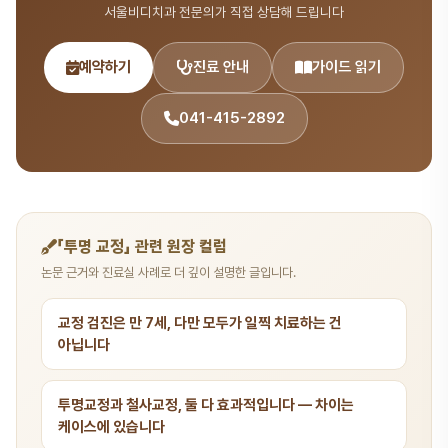
으로 상담을 받으실 수 있습니다.
서울비디치과 전문의가 직접 상담해 드립니다
예약하기
진료 안내
가이드 읽기
041-415-2892
「투명 교정」 관련 원장 컬럼
논문 근거와 진료실 사례로 더 깊이 설명한 글입니다.
교정 검진은 만 7세, 다만 모두가 일찍 치료하는 건
아닙니다
투명교정과 철사교정, 둘 다 효과적입니다 — 차이는
케이스에 있습니다