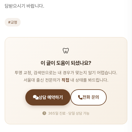
담받으시기 바랍니다.
#교정
🦷
이 글이 도움이 되셨나요?
투명 교정, 검색만으로는 내 경우가 맞는지 알기 어렵습니다.
서울대 출신 전문의가
직접
내 상태를 봐드립니다.
상담 예약하기
전화 문의
365일 진료 · 당일 상담 가능