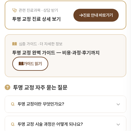
관련 진료과목 · 상담 받기
진료 안내 바로가기
투명 교정 진료 상세 보기
심층 가이드 · 더 자세한 정보
투명 교정 완벽 가이드 — 비용·과정·후기까지
가이드 읽기
투명 교정 자주 묻는 질문
Q.
투명 교정이란 무엇인가요?
A.
투명한 플라스틱 장치를 이용한 교정 투명 교정란? 투명 교정은
Q.
투명 교정 시술 과정은 어떻게 되나요?
투명 플라스틱 트레이(clear aligner)를 단계적으로 교체하여 치아