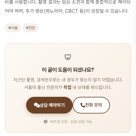
비를 사용합니다. 촬영 결과는 임상 소견과 함께 종합적으로 해석되
어야 하며, 추가 영상(파노라마, CBCT 등)이 권장될 수 있습니다.
#시술
#진단
🦷
이 글이 도움이 되셨나요?
치근단 촬영, 검색만으로는 내 경우가 맞는지 알기 어렵습니다.
서울대 출신 전문의가
직접
내 상태를 봐드립니다.
상담 예약하기
전화 문의
365일 진료 · 당일 상담 가능