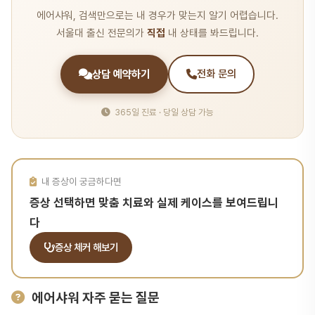
에어샤워, 검색만으로는 내 경우가 맞는지 알기 어렵습니다.
서울대 출신 전문의가
직접
내 상태를 봐드립니다.
상담 예약하기
전화 문의
365일 진료 · 당일 상담 가능
내 증상이 궁금하다면
증상 선택하면 맞춤 치료와 실제 케이스를 보여드립니
다
증상 체커 해보기
에어샤워 자주 묻는 질문