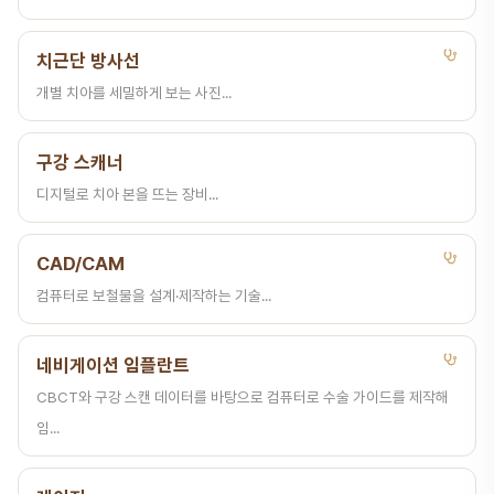
치근단 방사선
개별 치아를 세밀하게 보는 사진...
구강 스캐너
디지털로 치아 본을 뜨는 장비...
CAD/CAM
컴퓨터로 보철물을 설계·제작하는 기술...
네비게이션 임플란트
CBCT와 구강 스캔 데이터를 바탕으로 컴퓨터로 수술 가이드를 제작해
임...