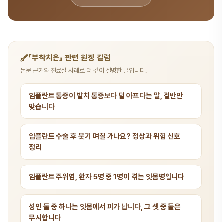
「부착치은」 관련 원장 컬럼
논문 근거와 진료실 사례로 더 깊이 설명한 글입니다.
임플란트 통증이 발치 통증보다 덜 아프다는 말, 절반만
맞습니다
임플란트 수술 후 붓기 며칠 가나요? 정상과 위험 신호
정리
임플란트 주위염, 환자 5명 중 1명이 겪는 잇몸병입니다
성인 둘 중 하나는 잇몸에서 피가 납니다, 그 셋 중 둘은
무시합니다