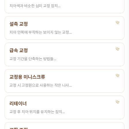
치아색과 비슷한 심미 교정 장치...
설측 교정
치아 안쪽에 부착하는 보이지 않는 교정...
급속 교정
교정 기간을 단축하는 방법들...
교정용 미니스크류
교정 시 고정원으로 사용하는 작은 나사...
리테이너
교정 후 치아 위치를 유지하는 장치...