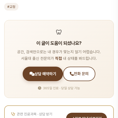
#교정
🦷
이 글이 도움이 되셨나요?
공간, 검색만으로는 내 경우가 맞는지 알기 어렵습니다.
서울대 출신 전문의가
직접
내 상태를 봐드립니다.
상담 예약하기
전화 문의
365일 진료 · 당일 상담 가능
관련 진료과목 · 상담 받기