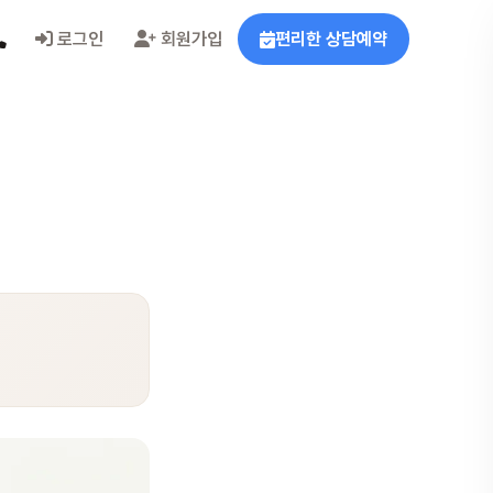
로그인
회원가입
편리한 상담예약