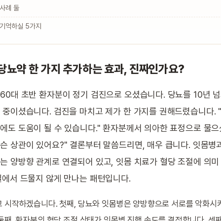
사례 둘
 기억하실 5가지
당뇨약 한 가지 추가하는 효과, 진짜인가요?
60대 초반 환자분이 정기 검진으로 오셨습니다. 당뇨를 10년 넘
 중이셨습니다. 검진을 마치고 제가 한 가지를 권해드렸습니다. 
에도 도움이 될 수 있습니다." 환자분께서 의아한 표정으로 물으
슨 상관이 있어요?" 결론부터 말씀드리면, 매우 큽니다. 잇몸병
는 양방향 관계로 연결되어 있고, 잇몸 치료가 혈당 조절에 의미
실에서 드물지 않게 만나는 패턴입니다.
 시작하겠습니다. 첫째, 당뇨와 잇몸병은 양방향으로 서로를 악화시키
둘째, 환자분의 혈당 조절 상태가 잇몸병 진행 속도를 결정합니다. 셋째