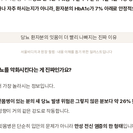
나 자주 하시는지가 아니라, 환자분의 HbA1c가 7% 아래로 안정
서울비디치과 원장 컬럼 · 내용 이해를 돕기 위한 일러스트입니다
뇨를 악화시킨다는 게 진짜인가요?
 가장 놀라시는 정보입니다.
잇몸병이 있는 분의 새 당뇨 발생 위험은 그렇지 않은 분보다 약 26
 즉, 양방향이 거의 같은 강도로 작동합니다.
 잇몸병은 단순히 입안의 문제가 아니라
만성 전신 염증의 한 형태
입니