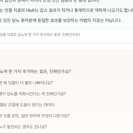
히 입안의 문제가 아니라 만성 전신 염증의 한 형태 입니다.
 잇몸 치료의 HbA1c 감소 효과가 작거나 통계적으로 약하게 나오기도 합니
료가 모든 당뇨 환자분께 동일한 효과를 보장하는 마법의 치료는 아닙니다.
· 잇몸 치료로 당뇨약 한 가지 추가하는 효과, 진짜인가요?
뇨약 한 가지 추가하는 효과, 진짜인가요?
면 왜 잇몸이 더 빨리 나빠지나요?
병이 당뇨를 악화시킨다는 게 진짜인가요?
 혈당 조절에 도움이 된다는 데이터
 잇몸 관리, 일반 관리와 무엇이 다른가요?
뇨가 발견되는 경우도 있나요?