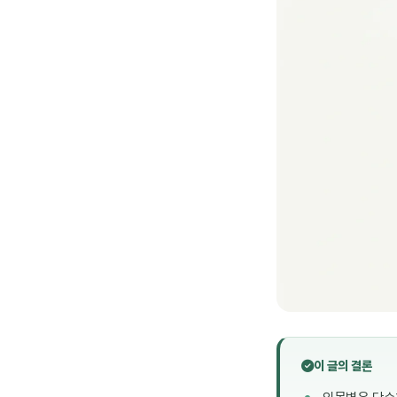
이 글의 결론