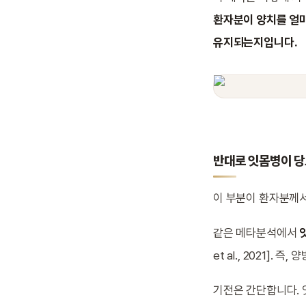
환자분이 양치를 얼마
유지되는지입니다.
반대로 잇몸병이 당
이 부분이 환자분께서
같은 메타분석에서
et al., 2021].
기전은 간단합니다.