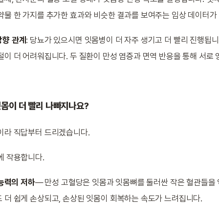
약물 한 가지를 추가한 효과와 비슷한 결과를 보여주는 임상 데이터가
방향 관계
: 당뇨가 있으시면 잇몸병이 더 자주 생기고 더 빨리 진행됩
절이 더 어려워집니다. 두 질환이 만성 염증과 면역 반응을 통해 서로
잇몸이 더 빨리 나빠지나요?
이라 직답부터 드리겠습니다.
에 작용합니다.
 능력의 저하
— 만성 고혈당은 잇몸과 잇몸뼈를 둘러싼 작은 혈관들을 
 더 쉽게 손상되고, 손상된 잇몸이 회복하는 속도가 느려집니다.