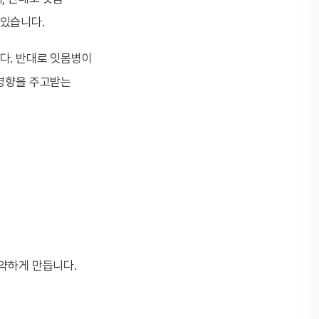
 있습니다.
니다. 반대로 잇몸병이
 영향을 주고받는
약하게 만듭니다.