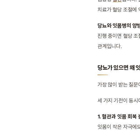
치료가 혈당 조절에 
당뇨와 잇몸병의 양
진행 중이면 혈당 조
관계입니다.
당뇨가 있으면 왜 
가장 많이 받는 질문
세 가지 기전이 동시
1. 혈관과 잇몸 회복
잇몸이 작은 자극에도