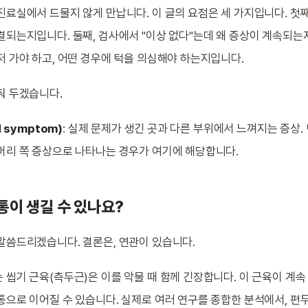
진료실에서 드물지 않게 만납니다. 이 글의 요점은 세 가지입니다. 첫
결되는지입니다. 둘째, 검사에서 "이상 없다"는데 왜 증상이 계속되는지
저 가야 하고, 어떤 경우에 턱을 의심해야 하는지입니다.
춰 두겠습니다.
d symptom)
: 실제 문제가 생긴 곳과 다른 부위에서 느껴지는 증상.
머리 쪽 증상으로 나타나는 경우가 여기에 해당합니다.
통이 생길 수 있나요?
말씀드리겠습니다. 결론은, 연관이 있습니다.
 씹기 근육(측두근)은 이를 악물 때 함께 긴장합니다. 이 근육이 계
통으로 이어질 수 있습니다. 실제로 여러 연구를 종합한 분석에서, 