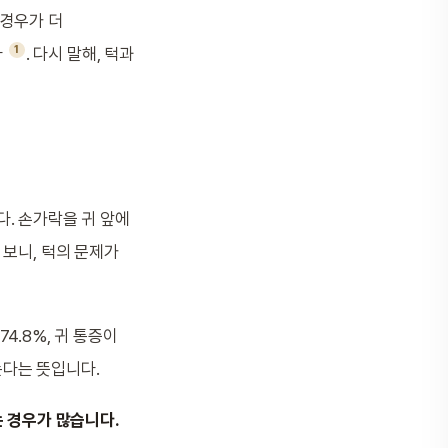
 경우가 더
1
다
. 다시 말해, 턱과
. 손가락을 귀 앞에
 보니, 턱의 문제가
4.8%, 귀 통증이
는다는 뜻입니다.
는 경우가 많습니다.