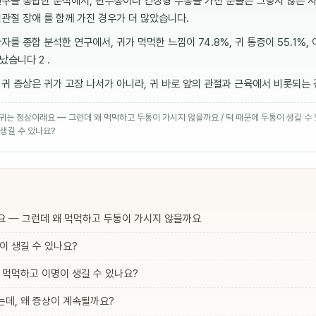
연구를 종합한 분석에서, 편두통이나 긴장형 두통을 가진 분들은 그렇지 않은 
관절 장애 를 함께 가진 경우가 더 많았습니다.
자를 종합 분석한 연구에서, 귀가 먹먹한 느낌이 74.8%, 귀 통증이 55.1%, 
났습니다 2 .
귀 증상은 귀가 고장 나서가 아니라, 귀 바로 앞의 관절과 근육에서 비롯되는
· 귀는 정상이래요 — 그런데 왜 먹먹하고 두통이 가시지 않을까요 / 턱 때문에 두통이 생길 수 
생길 수 있나요?
요 — 그런데 왜 먹먹하고 두통이 가시지 않을까요
이 생길 수 있나요?
 먹먹하고 이명이 생길 수 있나요?
데, 왜 증상이 계속될까요?