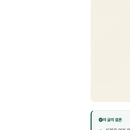
이 글의 결론