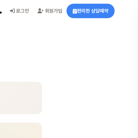
로그인
회원가입
편리한 상담예약