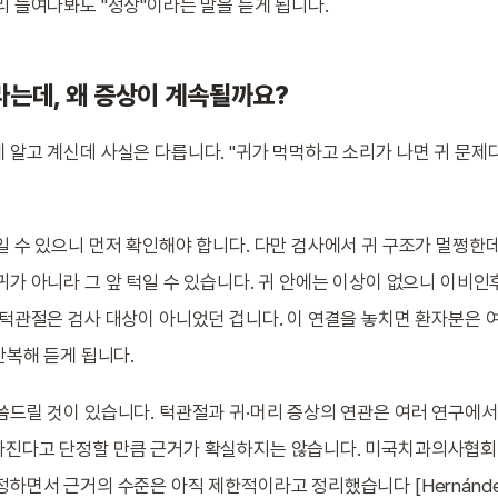
리 들여다봐도 "정상"이라는 말을 듣게 됩니다.
는데, 왜 증상이 계속될까요?
 알고 계신데 사실은 다릅니다. "귀가 먹먹하고 소리가 나면 귀 문제다
일 수 있으니 먼저 확인해야 합니다. 다만 검사에서 귀 구조가 멀쩡한
귀가 아니라 그 앞 턱일 수 있습니다. 귀 안에는 이상이 없으니 이비
 턱관절은 검사 대상이 아니었던 겁니다. 이 연결을 놓치면 환자분은 
반복해 듣게 됩니다.
씀드릴 것이 있습니다. 턱관절과 귀·머리 증상의 연관은 여러 연구에서
아진다고 단정할 만큼 근거가 확실하지는 않습니다. 미국치과의사협회
하면서 근거의 수준은 아직 제한적이라고 정리했습니다 [Hernández-N