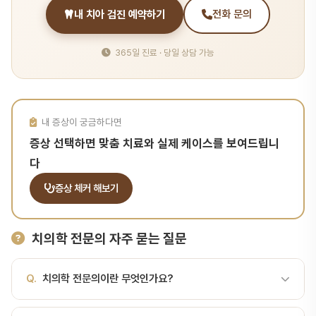
내 치아 검진 예약하기
전화 문의
365일 진료 · 당일 상담 가능
내 증상이 궁금하다면
증상 선택하면 맞춤 치료와 실제 케이스를 보여드립니
다
증상 체커 해보기
치의학 전문의 자주 묻는 질문
Q.
치의학 전문의이란 무엇인가요?