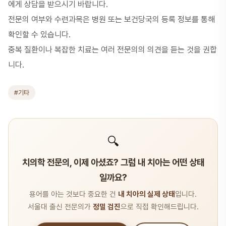
에게 상담을 받으시기 바랍니다.
전문의 여부와 수련과목은 병원 또는 보건당국의 등록 정보를 통해
확인할 수 있습니다.
중복 질환이나 복잡한 치료는 여러 전문의의 의견을 듣는 것을 권합
니다.
#기타
🔍
치의학 전문의, 이제 아셨죠? 그럼 내 치아는 어떤 상태
일까요?
용어를 아는 것보다 중요한 건
내 치아의 실제 상태
입니다.
서울대 출신 전문의가
정밀 검진
으로 직접 확인해드립니다.