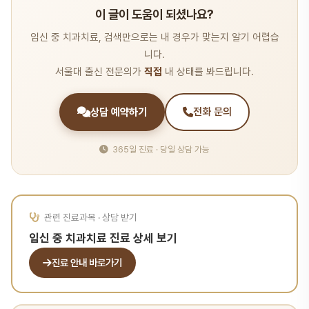
이 글이 도움이 되셨나요?
임신 중 치과치료, 검색만으로는 내 경우가 맞는지 알기 어렵습
니다.
서울대 출신 전문의가
직접
내 상태를 봐드립니다.
상담 예약하기
전화 문의
365일 진료 · 당일 상담 가능
관련 진료과목 · 상담 받기
임신 중 치과치료 진료 상세 보기
진료 안내 바로가기