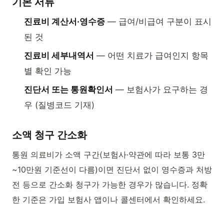
기본 서류
진료비 계산서·영수증
— 급여/비급여 구분이 표시
된 것
진료비 세부내역서
— 어떤 치료가 급여인지 항목
별 확인 가능
진단서 또는 통원확인서
— 보험사가 요구하는 경
우 (질병코드 기재)
소액 청구 간소화
통원 의료비가 소액 구간(보험사·약관에 따라 보통 3만
~10만원 기준선이 다름)이면 진단서 없이 영수증과 처방
전 등으로 간소화 청구가 가능한 경우가 많습니다. 정확
한 기준은 가입 보험사 앱이나 콜센터에서 확인하세요.