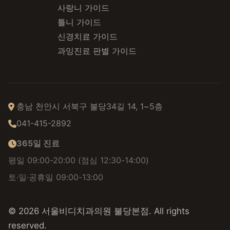
사랑니 가이드
틀니 가이드
신경치료 가이드
과잉진료 판별 가이드
충남 천안시 서북구 불당34길 14, 1~5층
041-415-2892
365일 진료
평일 09:00-20:00 (점심 12:30-14:00)
토·일·공휴일 09:00-13:00
© 2026 서울비디치과의원 불당본점. All rights
reserved.