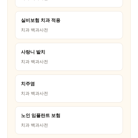
실비보험 치과 적용
치과 백과사전
사랑니 발치
치과 백과사전
치주염
치과 백과사전
노인 임플란트 보험
치과 백과사전