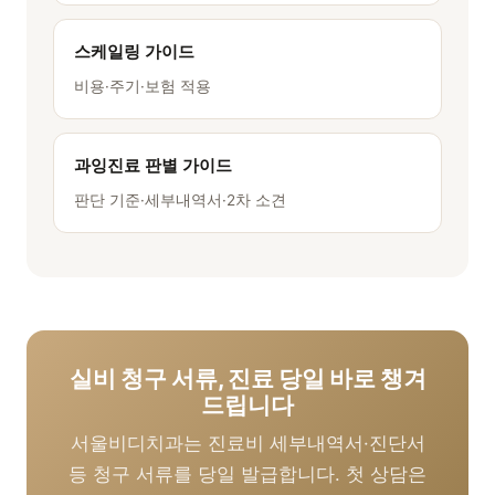
스케일링 가이드
비용·주기·보험 적용
과잉진료 판별 가이드
판단 기준·세부내역서·2차 소견
실비 청구 서류, 진료 당일 바로 챙겨
드립니다
서울비디치과는 진료비 세부내역서·진단서
등 청구 서류를 당일 발급합니다. 첫 상담은