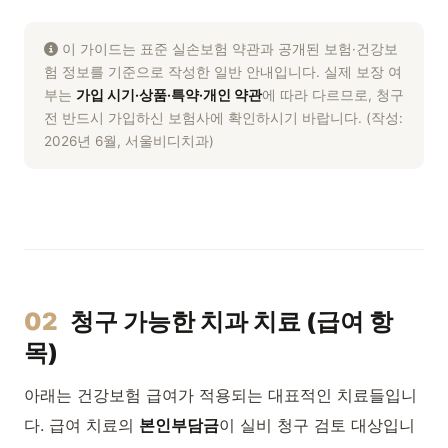
이 가이드는 표준 실손보험 약관과 공개된 보험·건강보
험 정보를 기준으로 작성한 일반 안내입니다. 실제 보장 여
부는
가입 시기·상품·특약·개인 약관
에 따라 다르므로, 청구
전 반드시 가입하신 보험사에 확인하시기 바랍니다. (작성:
2026년 6월, 서울비디치과)
02
청구 가능한 치과 치료 (급여 항
목)
아래는 건강보험 급여가 적용되는 대표적인 치료들입니
다. 급여 치료의
본인부담금
이 실비 청구 검토 대상입니