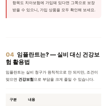
항목도 치아보험에 가입돼 있다면 그쪽으로 보장
받을 수 있으니, 가입 상품을 모두 확인해 보세요.
04
임플란트는? — 실비 대신 건강보
험 활용법
임플란트는 실비 청구가 원칙적으로 안 되지만, 조건이
맞으면
건강보험
으로 부담을 크게 줄일 수 있습니다.
구분
내용