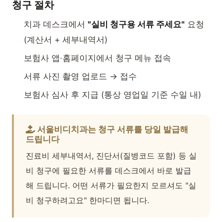
청구 절차
치과 데스크에서
"실비 청구용 서류 주세요"
요청
(계산서 + 세부내역서)
보험사 앱·홈페이지에서 청구 메뉴 접속
서류 사진 촬영 업로드 → 접수
보험사 심사 후 지급 (통상 영업일 기준 수일 내)
서울비디치과는 청구 서류를 당일 발급해
드립니다
진료비 세부내역서, 진단서(질병코드 포함) 등 실
비 청구에 필요한 서류를 데스크에서 바로 발급
해 드립니다. 어떤 서류가 필요한지 모르셔도 "실
비 청구하려고요" 한마디면 됩니다.