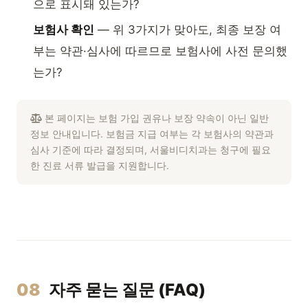
으로 표시돼 있는가?
보험사 확인
— 위 3가지가 맞아도, 최종 보장 여
부는 약관·심사에 따르므로 보험사에 사전 문의했
는가?
본 페이지는 보험 가입 권유나 보장 약속이 아닌 일반
정보 안내입니다. 보험금 지급 여부는 각 보험사의 약관과
심사 기준에 따라 결정되며, 서울비디치과는 청구에 필요
한 진료 서류 발급을 지원합니다.
08
자주 묻는 질문 (FAQ)