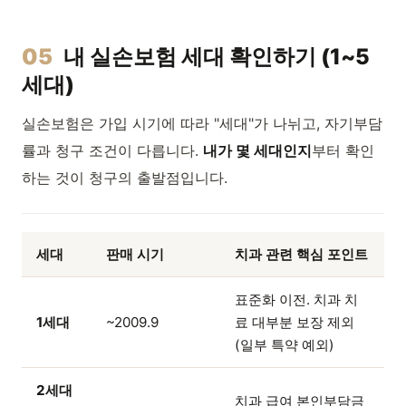
05
내 실손보험 세대 확인하기 (1~5
세대)
실손보험은 가입 시기에 따라 "세대"가 나뉘고, 자기부담
률과 청구 조건이 다릅니다.
내가 몇 세대인지
부터 확인
하는 것이 청구의 출발점입니다.
세대
판매 시기
치과 관련 핵심 포인트
표준화 이전. 치과 치
1세대
~2009.9
료 대부분 보장 제외
(일부 특약 예외)
2세대
치과 급여 본인부담금