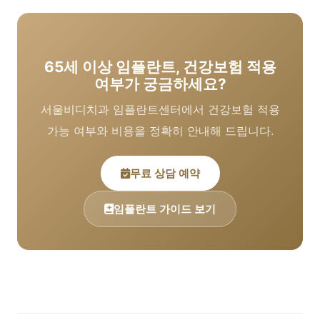
65세 이상 임플란트, 건강보험 적용
여부가 궁금하세요?
서울비디치과 임플란트센터에서 건강보험 적용
가능 여부와 비용을 정확히 안내해 드립니다.
무료 상담 예약
임플란트 가이드 보기