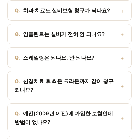
Q.
치과 치료도 실비보험 청구가 되나요?
Q.
임플란트는 실비가 전혀 안 되나요?
Q.
스케일링은 되나요, 안 되나요?
Q.
신경치료 후 씌운 크라운까지 같이 청구
되나요?
Q.
예전(2009년 이전)에 가입한 보험인데
방법이 없나요?