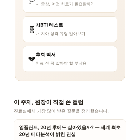
내 증상, 어떤 치료가 필요할까?
치BTI 테스트
🧬
내 치아 성격 유형 알아보기
후회 백서
💔
치료 전 꼭 알아야 할 부작용
이 주제, 원장이 직접 쓴 컬럼
진료실에서 가장 많이 받은 질문을 정리했습니다.
임플란트, 20년 후에도 살아있을까? — 세계 최초
20년 메타분석이 밝힌 진실