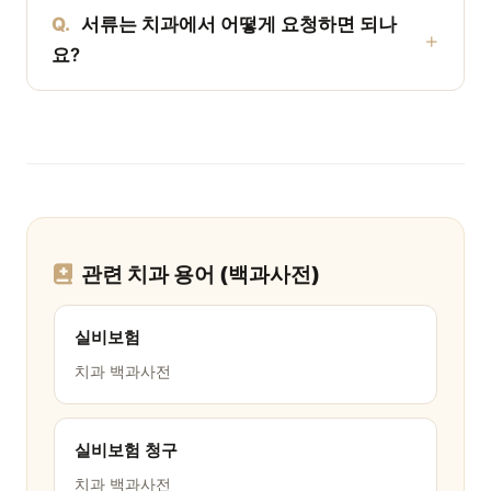
Q.
서류는 치과에서 어떻게 요청하면 되나
요?
관련 치과 용어 (백과사전)
실비보험
치과 백과사전
실비보험 청구
치과 백과사전