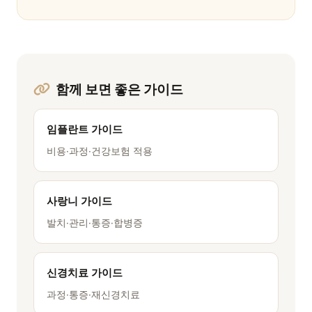
함께 보면 좋은 가이드
임플란트 가이드
비용·과정·건강보험 적용
사랑니 가이드
발치·관리·통증·합병증
신경치료 가이드
과정·통증·재신경치료