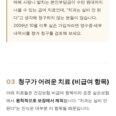
매복 사랑니 발치는 본인부담금이 수만 원대까지
나올 수 있는 급여 치료인데, "치과는 실비 안 된
다"고 생각해 청구하지 않는 분들이 많습니다.
2009년 10월 이후 실손 가입자라면 영수증·세부
내역서를 챙겨 청구를 검토해 보세요.
03
청구가 어려운 치료 (비급여 항목)
아래 치료들은 건강보험 비급여 항목이라 표준 실손보험
에서
원칙적으로 보장에서 제외
됩니다. "치과는 실비 안
된다"는 인식은 대부분 이 항목들 때문입니다.