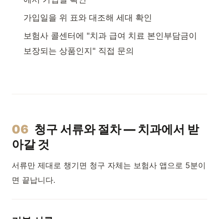
가입일을 위 표와 대조해 세대 확인
보험사 콜센터에 "치과 급여 치료 본인부담금이
보장되는 상품인지" 직접 문의
06
청구 서류와 절차 — 치과에서 받
아갈 것
서류만 제대로 챙기면 청구 자체는 보험사 앱으로 5분이
면 끝납니다.