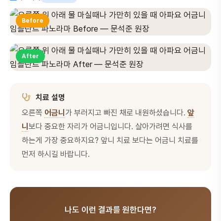
Before
After
치료 설명
오른쪽
어금니
가 부러지고 빠진 채로 내원하셨습니다.
앞
니
보다 중요한 자리가 어금니입니다. 살아가려면 식사를
하는게 가장 중요하지요? 앞니 치료 보다는 어금니 치료를
먼저 하시길 바랍니다.
나도 이런 결과를 원한다면?