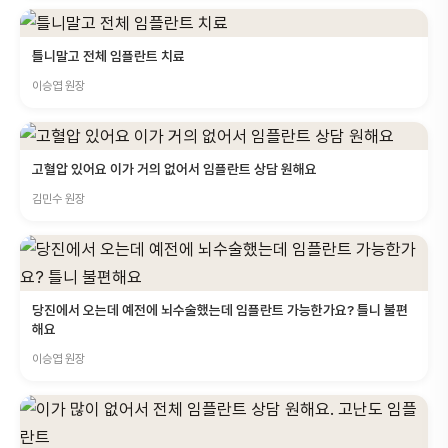
틀니말고 전체 임플란트 치료
이승엽 원장
고혈압 있어요 이가 거의 없어서 임플란트 상담 원해요
김민수 원장
당진에서 오는데 예전에 뇌수술했는데 임플란트 가능한가요? 틀니 불편
해요
이승엽 원장