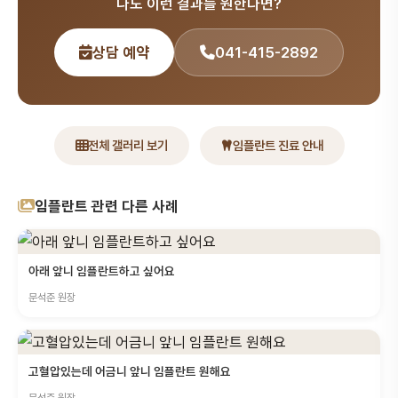
나도 이런 결과를 원한다면?
상담 예약
041-415-2892
전체 갤러리 보기
임플란트 진료 안내
임플란트 관련 다른 사례
아래 앞니 임플란트하고 싶어요
문석준 원장
고혈압있는데 어금니 앞니 임플란트 원해요