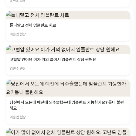
문석준 원장
틀니말고 전체 임플란트 치료
이승엽 원장
고혈압 있어요 이가 거의 없어서 임플란트 상담 원해요
김민수 원장
당진에서 오는데 예전에 뇌수술했는데 임플란트 가능한가요? 틀니 불편
해요
이승엽 원장