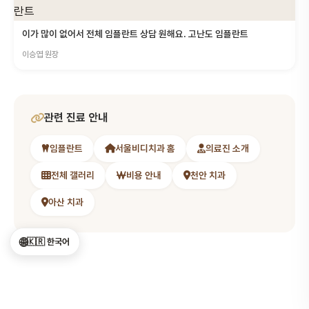
이가 많이 없어서 전체 임플란트 상담 원해요. 고난도 임플란트
이승엽 원장
관련 진료 안내
임플란트
서울비디치과 홈
의료진 소개
전체 갤러리
비용 안내
천안 치과
아산 치과
🌐
🇰🇷 한국어