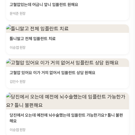
고혈압있는데 어금니 앞니 임플란트 원해요
문석준 원장
틀니말고 전체 임플란트 치료
이승엽 원장
고혈압 있어요 이가 거의 없어서 임플란트 상담 원해요
김민수 원장
당진에서 오는데 예전에 뇌수술했는데 임플란트 가능한가요? 틀니 불편
해요
이승엽 원장