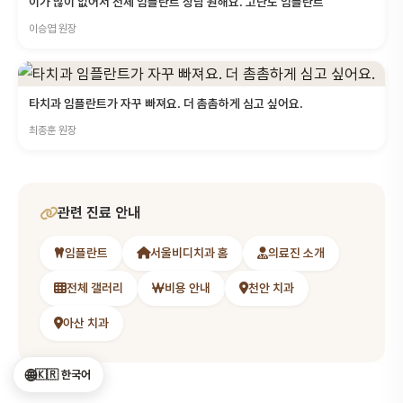
이가 많이 없어서 전체 임플란트 상담 원해요. 고난도 임플란트
이승엽 원장
타치과 임플란트가 자꾸 빠져요. 더 촘촘하게 심고 싶어요.
최종훈 원장
관련 진료 안내
임플란트
서울비디치과 홈
의료진 소개
전체 갤러리
비용 안내
천안 치과
아산 치과
🌐
🇰🇷 한국어