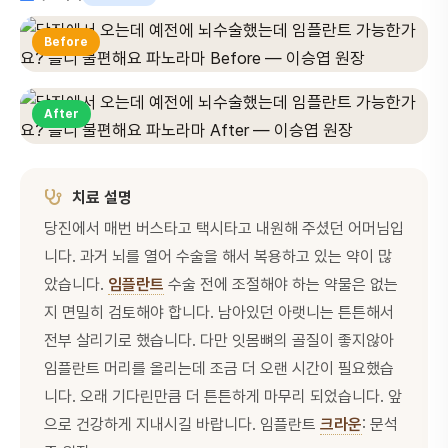
Before
After
치료 설명
당진에서 매번 버스타고 택시타고 내원해 주셨던 어머님입
니다. 과거 뇌를 열어 수술을 해서 복용하고 있는 약이 많
았습니다.
임플란트
수술 전에 조절해야 하는 약물은 없는
지 면밀히 검토해야 합니다. 남아있던 아랫니는 튼튼해서
전부 살리기로 했습니다. 다만 잇몸뼈의 골질이 좋지않아
임플란트 머리를 올리는데 조금 더 오랜 시간이 필요했습
니다. 오래 기다린만큼 더 튼튼하게 마무리 되었습니다. 앞
으로 건강하게 지내시길 바랍니다. 임플란트
크라운
: 문석