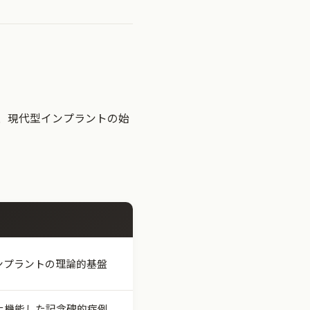
、現代型インプラントの始
ンプラントの理論的基盤
以上機能した記念碑的症例