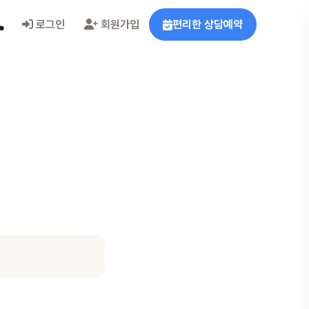
로그인
회원가입
편리한 상담예약