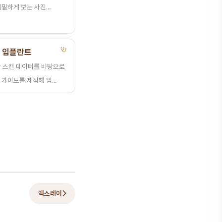
밀하게 보는 사진...
 임플란트
강 스캔 데이터를 바탕으로
가이드를 제작해 임...
엑스레이