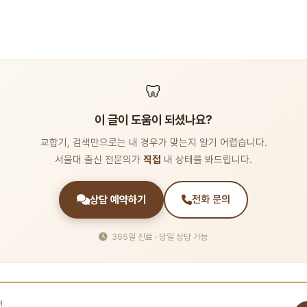
🦷
이 글이 도움이 되셨나요?
교합기, 검색만으로는 내 경우가 맞는지 알기 어렵습니다.
서울대 출신 전문의가
직접
내 상태를 봐드립니다.
상담 예약하기
전화 문의
365일 진료 · 당일 상담 가능
면